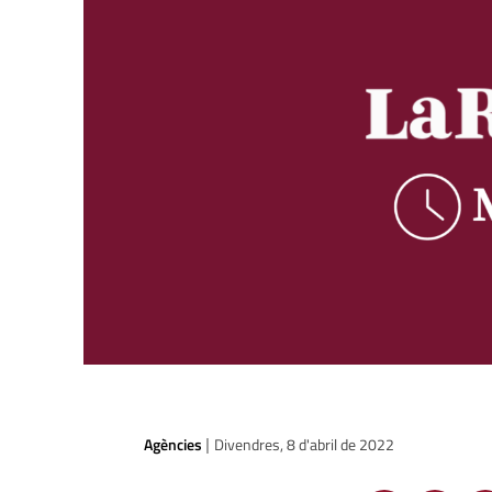
Agències
Divendres, 8 d'abril de 2022
|