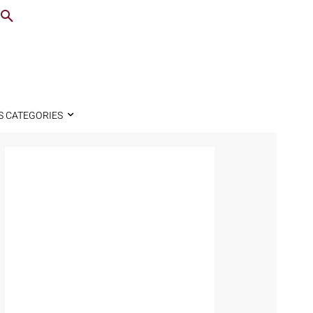
S CATEGORIES