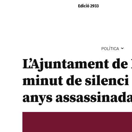
Edició 2933
POLÍTICA
L’Ajuntament de 
minut de silenci
anys assassinada 