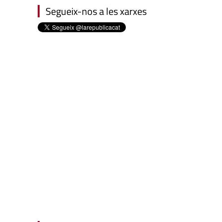
Segueix-nos a les xarxes