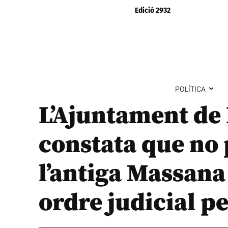
Edició 2932
POLÍTICA
L’Ajuntament de
constata que no 
l’antiga Massan
ordre judicial pe