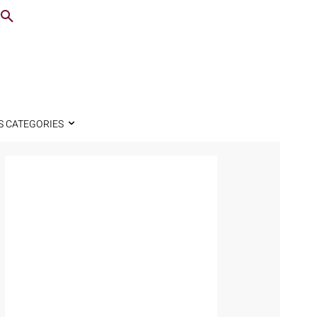
S CATEGORIES