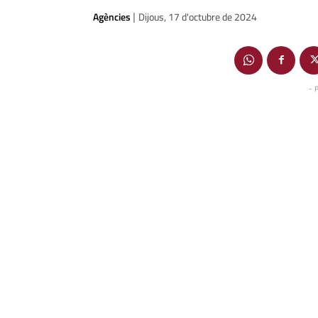
Agències
Dijous, 17 d'octubre de 2024
|
- 