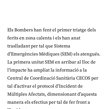
Els Bombers han fent el primer triatge dels
ferits en zona calenta i els han anat
traslladant per tal que Sistema
d’Emergències Mèdiques (SEM) els atengués.
La primera unitat SEM en arribar al lloc de
l’impacte ha ampliat la informació a la
Central de Coordinació Sanitària CECOS per
tal d’activar el protocol d’Incident de
Múltiples Afectats, dimensionant d’aquesta
manera els efectius per tal de fer front a