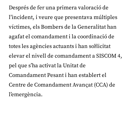
Després de fer una primera valoració de
l’incident, i veure que presentava múltiples
víctimes, els Bombers de la Generalitat han
agafat el comandament i la coordinació de
totes les agències actuants i han sol·licitat
elevar el nivell de comandament a SISCOM 4,
pel que s’ha activat la Unitat de
Comandament Pesant i han establert el
Centre de Comandament Avançat (CCA) de
l’emergència.