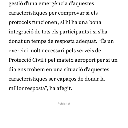
gestió d’una emergència d’aquestes
característiques per comprovar si els
protocols funcionen, si hi ha una bona
integració de tots els participants i si s’ha
donat un temps de resposta adequat. “És un
exercici molt necessari pels serveis de
Protecció Civil i pel mateix aeroport per si un
dia ens trobem en una situació d’aquestes
característiques ser capaços de donar la
millor resposta”, ha afegit.
Publicitat