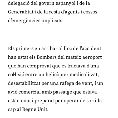
delegació del govern espanyol i de la
Generalitat i de la resta d’agents i cossos
d’emergències implicats.
Publicitat
Els primers en arribar al lloc de l’accident
han estat els Bombers del mateix aeroport
que han comprovat que es tractava d’una
col·lisió entre un helicòpter medicalitzat,
desestabilitzat per una ràfega de vent, i un
avió comercial amb passatge que estava
estacionat i preparat per operar de sortida
cap al Regne Unit.