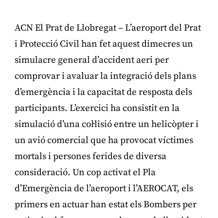
ACN El Prat de Llobregat – L’aeroport del Prat
i Protecció Civil han fet aquest dimecres un
simulacre general d’accident aeri per
comprovar i avaluar la integració dels plans
d’emergència i la capacitat de resposta dels
participants. L’exercici ha consistit en la
simulació d’una col·lisió entre un helicòpter i
un avió comercial que ha provocat víctimes
mortals i persones ferides de diversa
consideració. Un cop activat el Pla
d’Emergència de l’aeroport i l’AEROCAT, els
primers en actuar han estat els Bombers per