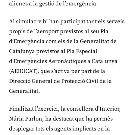
alienes a la gestió de l’emergència.
Al simulacre hi han participat tant els serveis
propis de l’aeroport previstos al seu Pla
d’Emergència com els de la Generalitat de
Catalunya previstos al Pla Especial
d’Emergències Aeronàutiques a Catalunya
(AEROCAT), que s’activa per part de la
Direcció General de Protecció Civil de la
Generalitat.
Finalitzat l’exercici, la consellera d’Interior,
Núria Parlon, ha destacat que ha permès
desplegar tots els agents implicats en la