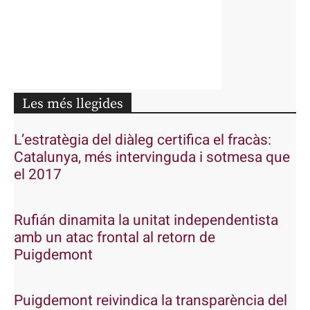
Les més llegides
L’estratègia del diàleg certifica el fracàs:
Catalunya, més intervinguda i sotmesa que
el 2017
Rufián dinamita la unitat independentista
amb un atac frontal al retorn de
Puigdemont
Puigdemont reivindica la transparència del