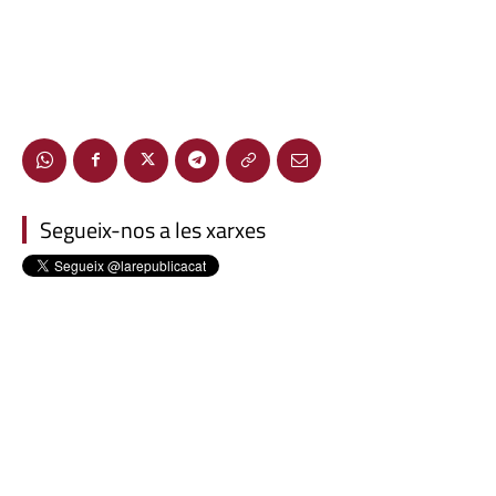
Segueix-nos a les xarxes