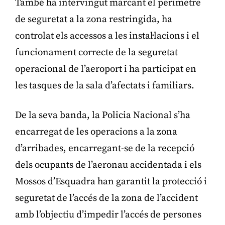
També ha intervingut marcant el perímetre
de seguretat a la zona restringida, ha
controlat els accessos a les instal·lacions i el
funcionament correcte de la seguretat
operacional de l’aeroport i ha participat en
les tasques de la sala d’afectats i familiars.
De la seva banda, la Policia Nacional s’ha
encarregat de les operacions a la zona
d’arribades, encarregant-se de la recepció
dels ocupants de l’aeronau accidentada i els
Mossos d’Esquadra han garantit la protecció i
seguretat de l’accés de la zona de l’accident
amb l’objectiu d’impedir l’accés de persones