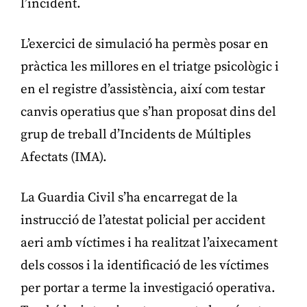
l’incident.
L’exercici de simulació ha permès posar en
pràctica les millores en el triatge psicològic i
en el registre d’assistència, així com testar
canvis operatius que s’han proposat dins del
grup de treball d’Incidents de Múltiples
Afectats (IMA).
La Guardia Civil s’ha encarregat de la
instrucció de l’atestat policial per accident
aeri amb víctimes i ha realitzat l’aixecament
dels cossos i la identificació de les víctimes
per portar a terme la investigació operativa.