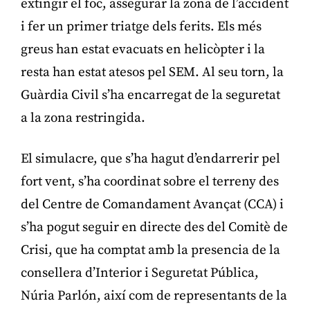
extingir el foc, assegurar la zona de l’accident
i fer un primer triatge dels ferits. Els més
greus han estat evacuats en helicòpter i la
resta han estat atesos pel SEM. Al seu torn, la
Guàrdia Civil s’ha encarregat de la seguretat
a la zona restringida.
El simulacre, que s’ha hagut d’endarrerir pel
fort vent, s’ha coordinat sobre el terreny des
del Centre de Comandament Avançat (CCA) i
s’ha pogut seguir en directe des del Comitè de
Crisi, que ha comptat amb la presencia de la
consellera d’Interior i Seguretat Pública,
Núria Parlón, així com de representants de la