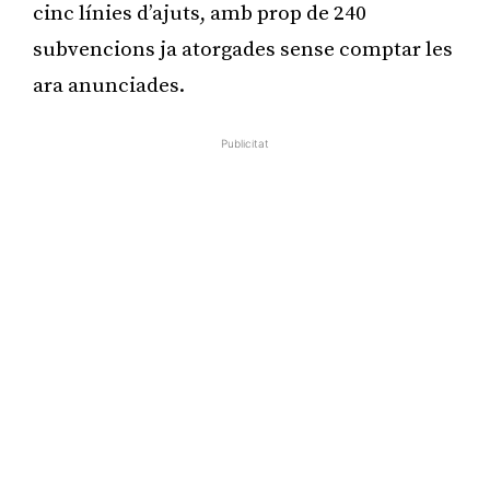
cinc línies d’ajuts, amb prop de 240
subvencions ja atorgades sense comptar les
ara anunciades.
Publicitat