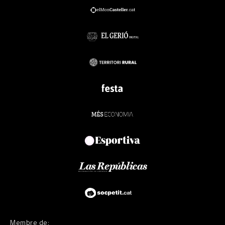
Membre de: