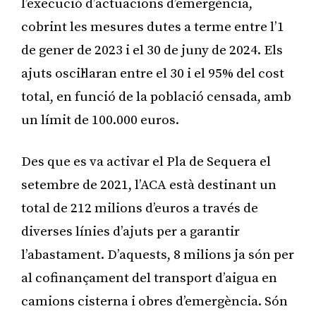
l’execució d’actuacions d’emergència,
cobrint les mesures dutes a terme entre l’1
de gener de 2023 i el 30 de juny de 2024. Els
ajuts oscil·laran entre el 30 i el 95% del cost
total, en funció de la població censada, amb
un límit de 100.000 euros.
Des que es va activar el Pla de Sequera el
setembre de 2021, l’ACA està destinant un
total de 212 milions d’euros a través de
diverses línies d’ajuts per a garantir
l’abastament. D’aquests, 8 milions ja són per
al cofinançament del transport d’aigua en
camions cisterna i obres d’emergència. Són