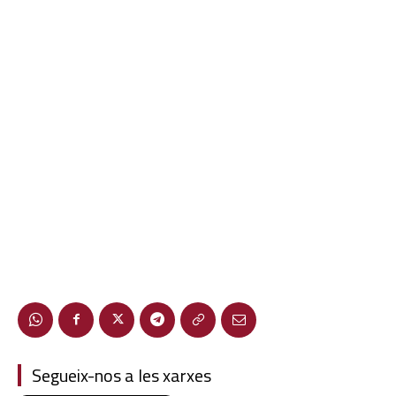
Segueix-nos a les xarxes