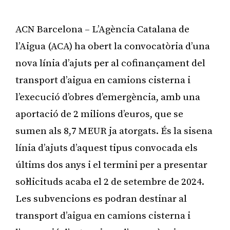
ACN Barcelona – L’Agència Catalana de
l’Aigua (ACA) ha obert la convocatòria d’una
nova línia d’ajuts per al cofinançament del
transport d’aigua en camions cisterna i
l’execució d’obres d’emergència, amb una
aportació de 2 milions d’euros, que se
sumen als 8,7 MEUR ja atorgats. És la sisena
línia d’ajuts d’aquest tipus convocada els
últims dos anys i el termini per a presentar
sol·licituds acaba el 2 de setembre de 2024.
Les subvencions es podran destinar al
transport d’aigua en camions cisterna i