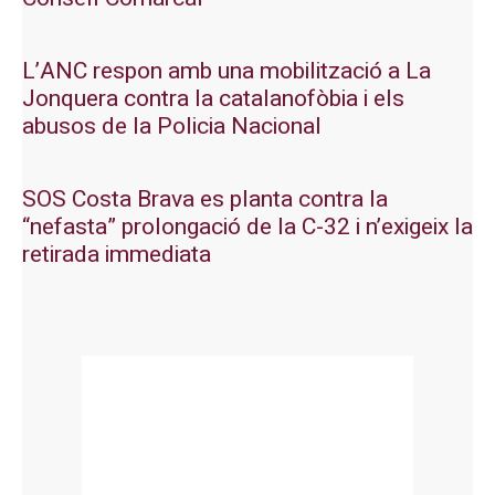
L’ANC respon amb una mobilització a La
Jonquera contra la catalanofòbia i els
abusos de la Policia Nacional
SOS Costa Brava es planta contra la
“nefasta” prolongació de la C-32 i n’exigeix la
retirada immediata