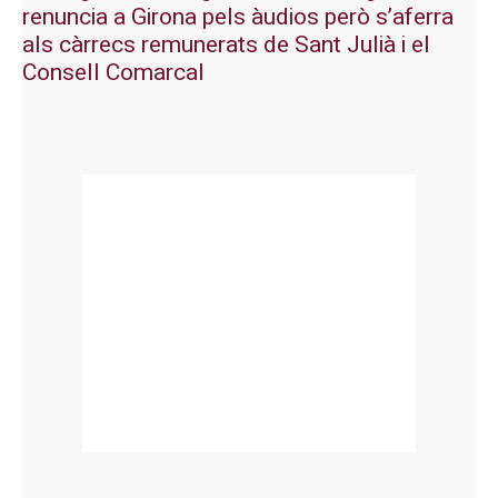
renuncia a Girona pels àudios però s’aferra
als càrrecs remunerats de Sant Julià i el
Consell Comarcal