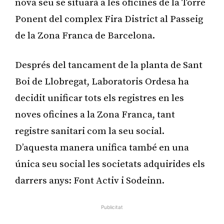
nova seu se situarà a les oficines de la Torre
Ponent del complex Fira District al Passeig
de la Zona Franca de Barcelona.
Després del tancament de la planta de Sant
Boi de Llobregat, Laboratoris Ordesa ha
decidit unificar tots els registres en les
noves oficines a la Zona Franca, tant
registre sanitari com la seu social.
D’aquesta manera unifica també en una
única seu social les societats adquirides els
darrers anys: Font Activ i Sodeinn.
Publicitat