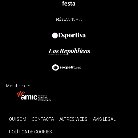
Membre de:
QUI SOM
CONTACTA
ALTRES WEBS
AVÍS LEGAL
POLÍTICA DE COOKIES