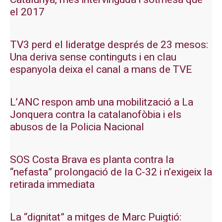
el 2017
TV3 perd el lideratge després de 23 mesos:
Una deriva sense continguts i en clau
espanyola deixa el canal a mans de TVE
L’ANC respon amb una mobilització a La
Jonquera contra la catalanofòbia i els
abusos de la Policia Nacional
SOS Costa Brava es planta contra la
“nefasta” prolongació de la C-32 i n’exigeix la
retirada immediata
La “dignitat” a mitges de Marc Puigtió: