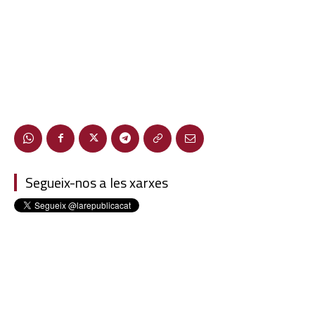
Segueix-nos a les xarxes