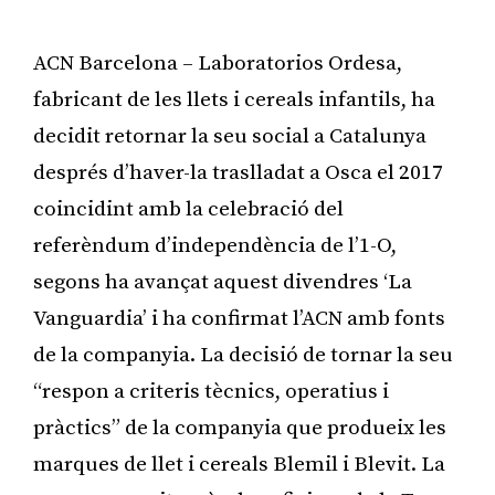
ACN Barcelona – Laboratorios Ordesa,
fabricant de les llets i cereals infantils, ha
decidit retornar la seu social a Catalunya
després d’haver-la traslladat a Osca el 2017
coincidint amb la celebració del
referèndum d’independència de l’1-O,
segons ha avançat aquest divendres ‘La
Vanguardia’ i ha confirmat l’ACN amb fonts
de la companyia. La decisió de tornar la seu
“respon a criteris tècnics, operatius i
pràctics” de la companyia que produeix les
marques de llet i cereals Blemil i Blevit. La