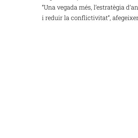
“Una vegada més, l’estratègia d’an
i reduir la conflictivitat”, afegeixe