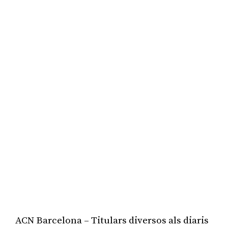
ACN Barcelona – Titulars diversos als diaris