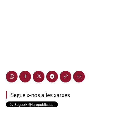
Segueix-nos a les xarxes