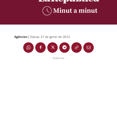
Agències
Dijous, 27 de gener de 2022
|
- Publicitat -