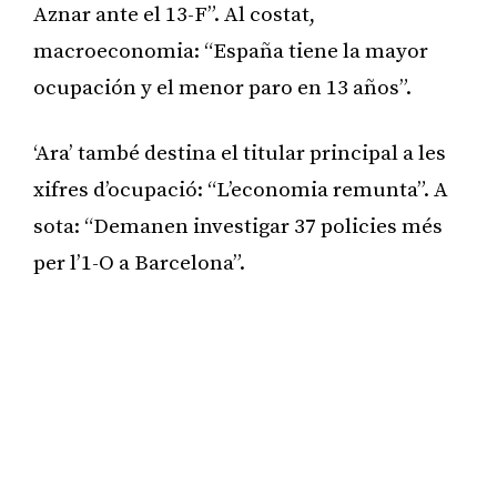
Aznar ante el 13-F”. Al costat,
macroeconomia: “España tiene la mayor
ocupación y el menor paro en 13 años”.
‘Ara’ també destina el titular principal a les
xifres d’ocupació: “L’economia remunta”. A
sota: “Demanen investigar 37 policies més
per l’1-O a Barcelona”.