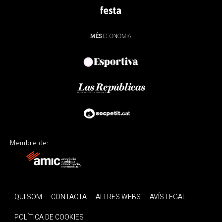
Membre de:
QUI SOM
CONTACTA
ALTRES WEBS
AVÍS LEGAL
POLÍTICA DE COOKIES