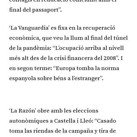
final del passaport”.
‘La Vanguardia’ es fixa en la recuperació
econòmica, que veu la llum al final del túnel
de la pandèmia: “L’ocupació arriba al nivell
més alt des de la crisi financera del 2008”. I
en segon terme: “Europa tomba la norma
espanyola sobre béns a l’estranger”.
Publicitat
‘La Razón’ obre amb les eleccions
autonòmiques a Castella i Lleó: “Casado
toma las riendas de la campaña y tira de