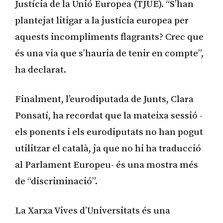
Justícia de la Unió Europea (TJUE). “S’han
plantejat litigar a la justícia europea per
aquests incompliments flagrants? Crec que
és una via que s’hauria de tenir en compte”,
ha declarat.
Finalment, l’eurodiputada de Junts, Clara
Ponsatí, ha recordat que la mateixa sessió -
els ponents i els eurodiputats no han pogut
utilitzar el català, ja que no hi ha traducció
al Parlament Europeu- és una mostra més
de “discriminació”.
La Xarxa Vives d’Universitats és una