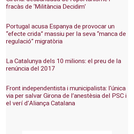
fracàs de ‘Militància Decidim’
Portugal acusa Espanya de provocar un
“efecte crida” massiu per la seva “manca de
regulació” migratòria
La Catalunya dels 10 milions: el preu de la
renúncia del 2017
Front independentista i municipalista: l’única
via per salvar Girona de l’anestèsia del PSC i
el verí d’Aliança Catalana