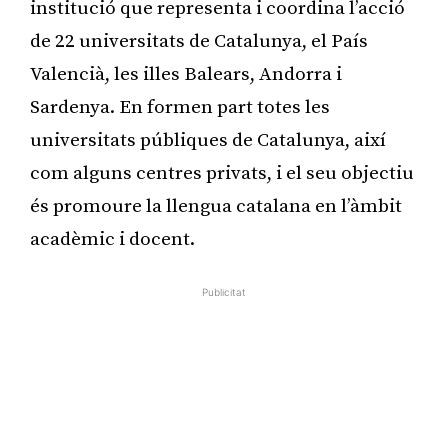
institució que representa i coordina l’acció
de 22 universitats de Catalunya, el País
Valencià, les illes Balears, Andorra i
Sardenya. En formen part totes les
universitats públiques de Catalunya, així
com alguns centres privats, i el seu objectiu
és promoure la llengua catalana en l’àmbit
acadèmic i docent.
Publicitat