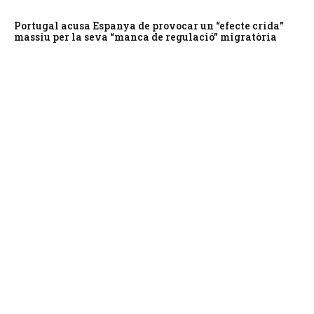
Portugal acusa Espanya de provocar un “efecte crida”
massiu per la seva “manca de regulació” migratòria