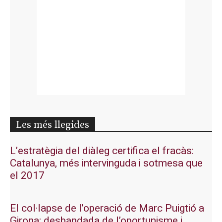
Les més llegides
L’estratègia del diàleg certifica el fracàs:
Catalunya, més intervinguda i sotmesa que
el 2017
El col·lapse de l’operació de Marc Puigtió a
Girona: desbandada de l’oportunisme i