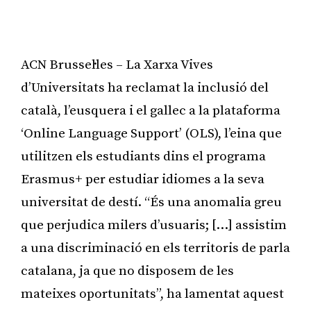
ACN Brussel·les – La Xarxa Vives
d’Universitats ha reclamat la inclusió del
català, l’eusquera i el gallec a la plataforma
‘Online Language Support’ (OLS), l’eina que
utilitzen els estudiants dins el programa
Erasmus+ per estudiar idiomes a la seva
universitat de destí. “És una anomalia greu
que perjudica milers d’usuaris; […] assistim
a una discriminació en els territoris de parla
catalana, ja que no disposem de les
mateixes oportunitats”, ha lamentat aquest