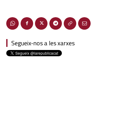
Segueix-nos a les xarxes