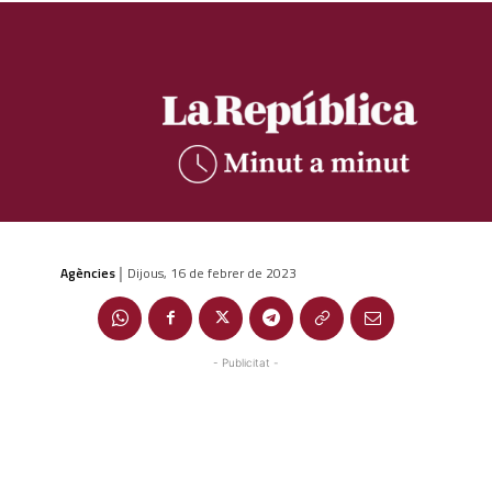
Agències
Dijous, 16 de febrer de 2023
|
- Publicitat -