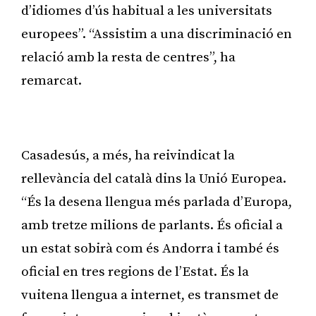
d’idiomes d’ús habitual a les universitats
europees”. “Assistim a una discriminació en
relació amb la resta de centres”, ha
remarcat.
Publicitat
Casadesús, a més, ha reivindicat la
rellevància del català dins la Unió Europea.
“És la desena llengua més parlada d’Europa,
amb tretze milions de parlants. És oficial a
un estat sobirà com és Andorra i també és
oficial en tres regions de l’Estat. És la
vuitena llengua a internet, es transmet de