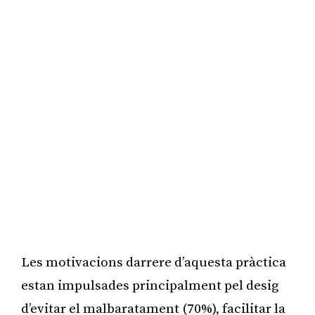
Les motivacions darrere d’aquesta pràctica
estan impulsades principalment pel desig
d’evitar el malbaratament (70%), facilitar la