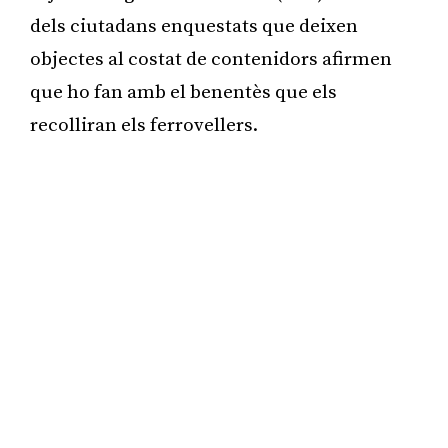
dels ciutadans enquestats que deixen
objectes al costat de contenidors afirmen
que ho fan amb el benentès que els
recolliran els ferrovellers.