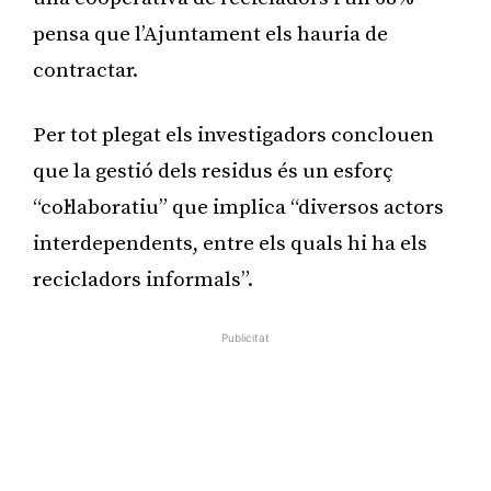
pensa que l’Ajuntament els hauria de
contractar.
Per tot plegat els investigadors conclouen
que la gestió dels residus és un esforç
“col·laboratiu” que implica “diversos actors
interdependents, entre els quals hi ha els
recicladors informals”.
Publicitat