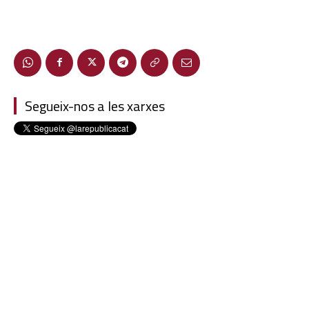
Segueix-nos a les xarxes