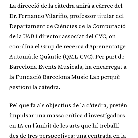
La direcció de la càtedra anirà a càrrec del
Dr. Fernando Vilariño, professor titular del
Departament de Ciències de la Computació
de la UAB i director associat del CVC, on
coordina el Grup de recerca d’Aprenentatge
Automàtic Quàntic (QML-CVC). Per part de
Barcelona Events Musicals, ha encarregat a
la Fundació Barcelona Music Lab perquè
gestioni la càtedra.
Pel que fa als objectius de la càtedra, pretén
impulsar una massa crítica d’investigadors
en IA en l’àmbit de les arts que hi treballi
des de tres perspectives: una centrada en la