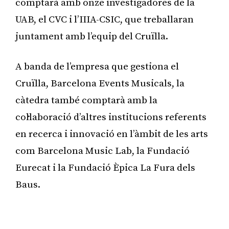
comptarà amb onze investigadores de la
UAB, el CVC i l’IIIA-CSIC, que treballaran
juntament amb l’equip del Cruïlla.
A banda de l’empresa que gestiona el
Cruïlla, Barcelona Events Musicals, la
càtedra també comptarà amb la
col·laboració d’altres institucions referents
en recerca i innovació en l’àmbit de les arts
com Barcelona Music Lab, la Fundació
Eurecat i la Fundació Èpica La Fura dels
Baus.
Publicitat