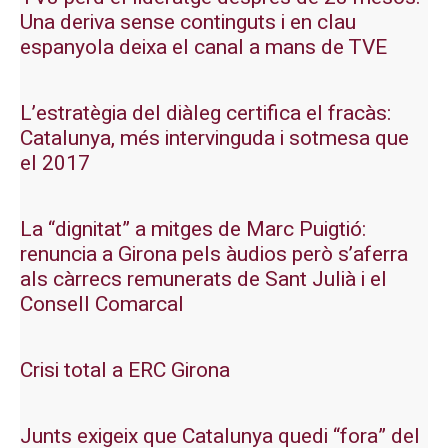
Una deriva sense continguts i en clau
espanyola deixa el canal a mans de TVE
L’estratègia del diàleg certifica el fracàs:
Catalunya, més intervinguda i sotmesa que
el 2017
La “dignitat” a mitges de Marc Puigtió:
renuncia a Girona pels àudios però s’aferra
als càrrecs remunerats de Sant Julià i el
Consell Comarcal
Crisi total a ERC Girona
Junts exigeix que Catalunya quedi “fora” del