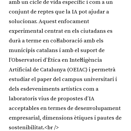
amb un cicle de vida específic i com a un
conjunt de reptes que la IA pot ajudar a
solucionar. Aquest enfocament
experimental centrat en els ciutadans es
durà a terme en col·laboració amb els
municipis catalans i amb el suport de
l’Observatori d’Ètica en Intel·ligència
Artificial de Catalunya (OEIAC) i permetrà
estudiar el paper del campus universitari i
dels esdeveniments artístics com a
laboratoris vius de propostes d’IA
acceptables en termes de desenvolupament
empresarial, dimensions ètiques i pautes de
sostenibilitat.<br />