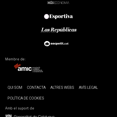
Membre de:
QUI SOM
CONTACTA
ALTRES WEBS
AVÍS LEGAL
POLÍTICA DE COOKIES
Amb el suport de