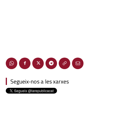
Segueix-nos a les xarxes