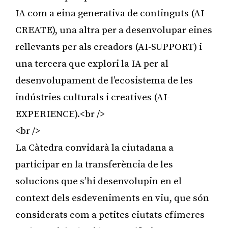
IA com a eina generativa de continguts (AI-
CREATE), una altra per a desenvolupar eines
rellevants per als creadors (AI-SUPPORT) i
una tercera que explori la IA per al
desenvolupament de l’ecosistema de les
indústries culturals i creatives (AI-
EXPERIENCE).<br />
<br />
La Càtedra convidarà la ciutadana a
participar en la transferència de les
solucions que s’hi desenvolupin en el
context dels esdeveniments en viu, que són
considerats com a petites ciutats efímeres