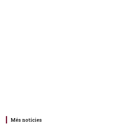
Més notícies