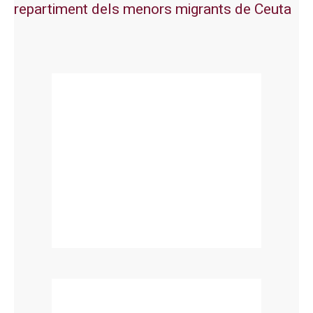
repartiment dels menors migrants de Ceuta