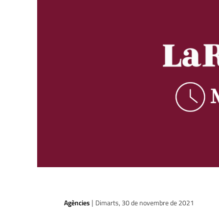
Agències
Dimarts, 30 de novembre de 2021
|