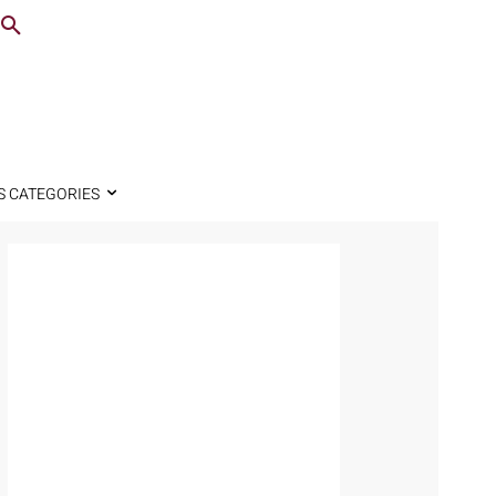
S CATEGORIES