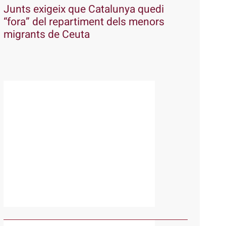
Junts exigeix que Catalunya quedi
“fora” del repartiment dels menors
migrants de Ceuta