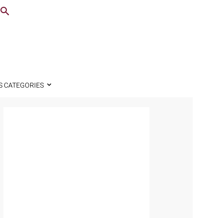
S CATEGORIES