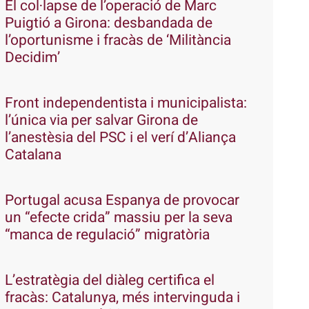
El col·lapse de l’operació de Marc
Puigtió a Girona: desbandada de
l’oportunisme i fracàs de ‘Militància
Decidim’
Front independentista i municipalista:
l’única via per salvar Girona de
l’anestèsia del PSC i el verí d’Aliança
Catalana
Portugal acusa Espanya de provocar
un “efecte crida” massiu per la seva
“manca de regulació” migratòria
L’estratègia del diàleg certifica el
fracàs: Catalunya, més intervinguda i