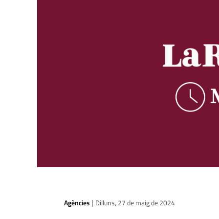
Agències
Dilluns, 27 de maig de 2024
|