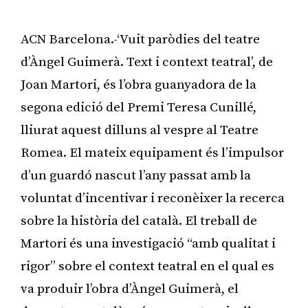
ACN Barcelona.-‘Vuit paròdies del teatre
d’Àngel Guimerà. Text i context teatral’, de
Joan Martori, és l’obra guanyadora de la
segona edició del Premi Teresa Cunillé,
lliurat aquest dilluns al vespre al Teatre
Romea. El mateix equipament és l’impulsor
d’un guardó nascut l’any passat amb la
voluntat d’incentivar i reconèixer la recerca
sobre la història del català. El treball de
Martori és una investigació “amb qualitat i
rigor” sobre el context teatral en el qual es
va produir l’obra d’Àngel Guimerà, el