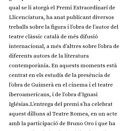
qual se li atorgà el Premi Extraordinari de
Llicenciatura, ha anat publicant diversos
treballs sobre la figura i l’obra de l’autor del
teatre clàssic català de més difusió
internacional, a més d’altres sobre l’obra de
diferents autors de la literatura
contemporània. En aquests moments està
centrat en els estudis de la presència de
l’obra de Guimerà en el cinema i el teatre
iberoamericans, i de l’obra d’Ignasi
Iglésias.L’entrega del premi s’ha celebrat
aquest dilluns al Teatre Romea, en un acte
amb la participació de Bruno Oro i que ha