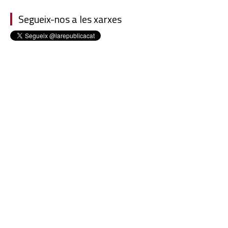
Segueix-nos a les xarxes