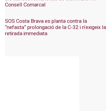
Consell Comarcal
SOS Costa Brava es planta contra la
“nefasta” prolongació de la C-32 i n’exigeix la
retirada immediata