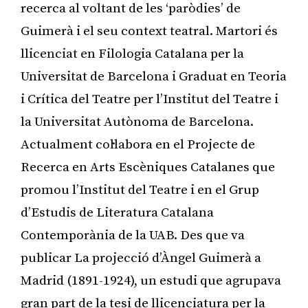
recerca al voltant de les ‘paròdies’ de
Guimerà i el seu context teatral. Martori és
llicenciat en Filologia Catalana per la
Universitat de Barcelona i Graduat en Teoria
i Crítica del Teatre per l’Institut del Teatre i
la Universitat Autònoma de Barcelona.
Actualment col·labora en el Projecte de
Recerca en Arts Escèniques Catalanes que
promou l’Institut del Teatre i en el Grup
d’Estudis de Literatura Catalana
Contemporània de la UAB. Des que va
publicar La projecció d’Àngel Guimerà a
Madrid (1891-1924), un estudi que agrupava
gran part de la tesi de llicenciatura per la