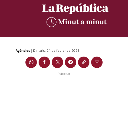
Agències
Dimarts, 21 de febrer de 2023
|
- Publicitat -