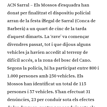
ACN Sarral – Els Mossos d’esquadra han
donat per finalitzat el dispositiu policial
arran de la festa il·legal de Sarral (Conca de
Barberà) a un quart de cinc de la tarda
d’aquest dimarts. La ‘rave’ va començar
divendres passat, tot i que dijous alguns
vehicles ja havien accedit al terreny de
difícil accés, a la zona del bosc del Cano.
Segons la policia, hi ha participat entre 800 i
1.000 persones amb 250 vehicles. Els
Mossos han identificat un total de 115
persones i 57 vehicles. S’han efectuat 31
denúncies, 23 per conduir sota els efectes