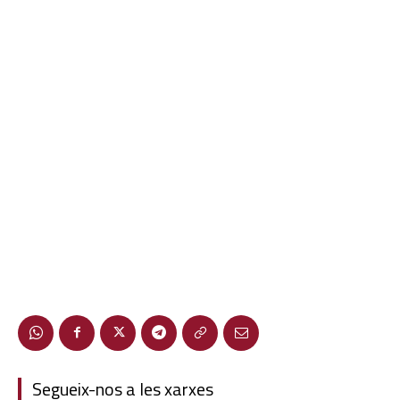
Segueix-nos a les xarxes