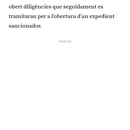
obert diligències que seguidament es
tramitaran per a l’obertura d’un expedient
sancionador.
Publicitat