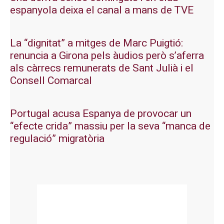
espanyola deixa el canal a mans de TVE
La “dignitat” a mitges de Marc Puigtió:
renuncia a Girona pels àudios però s’aferra
als càrrecs remunerats de Sant Julià i el
Consell Comarcal
Portugal acusa Espanya de provocar un
“efecte crida” massiu per la seva “manca de
regulació” migratòria