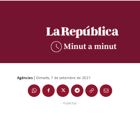
Agències
Dimarts, 7 de setembre de 2021
|
- Publicitat -