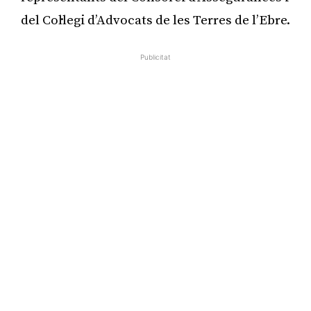
del Col·legi d’Advocats de les Terres de l’Ebre.
Publicitat