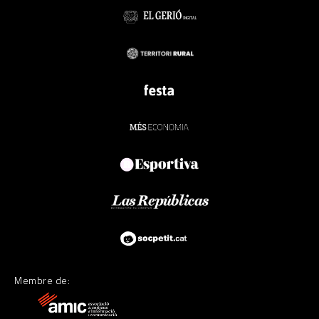
Membre de: