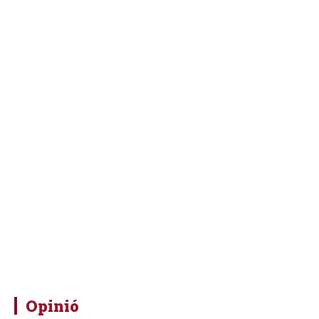
Opinió