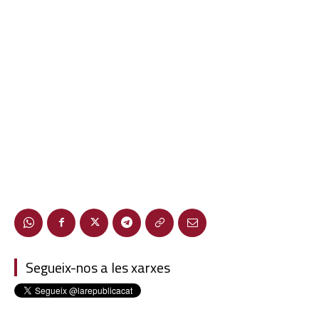
Segueix-nos a les xarxes