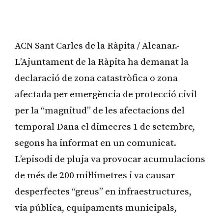
ACN Sant Carles de la Ràpita / Alcanar.-
L’Ajuntament de la Ràpita ha demanat la
declaració de zona catastròfica o zona
afectada per emergència de protecció civil
per la “magnitud” de les afectacions del
temporal Dana el dimecres 1 de setembre,
segons ha informat en un comunicat.
L’episodi de pluja va provocar acumulacions
de més de 200 mil·límetres i va causar
desperfectes “greus” en infraestructures,
via pública, equipaments municipals,