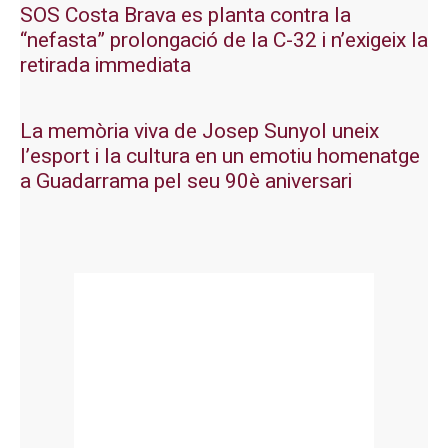
SOS Costa Brava es planta contra la
“nefasta” prolongació de la C-32 i n’exigeix la
retirada immediata
La memòria viva de Josep Sunyol uneix
l’esport i la cultura en un emotiu homenatge
a Guadarrama pel seu 90è aniversari