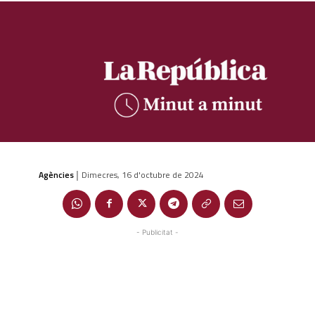
Agències
Dimecres, 16 d'octubre de 2024
|
- Publicitat -