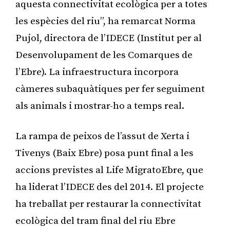
aquesta connectivitat ecològica per a totes
les espècies del riu”, ha remarcat Norma
Pujol, directora de l’IDECE (Institut per al
Desenvolupament de les Comarques de
l’Ebre). La infraestructura incorpora
càmeres subaquàtiques per fer seguiment
als animals i mostrar-ho a temps real.
La rampa de peixos de l’assut de Xerta i
Tivenys (Baix Ebre) posa punt final a les
accions previstes al Life MigratoEbre, que
ha liderat l’IDECE des del 2014. El projecte
ha treballat per restaurar la connectivitat
ecològica del tram final del riu Ebre