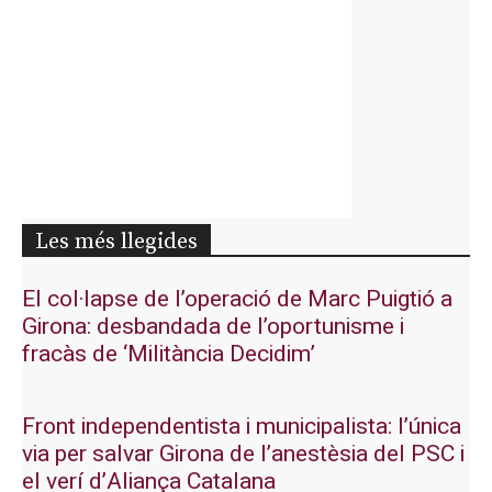
Les més llegides
El col·lapse de l’operació de Marc Puigtió a
Girona: desbandada de l’oportunisme i
fracàs de ‘Militància Decidim’
Front independentista i municipalista: l’única
via per salvar Girona de l’anestèsia del PSC i
el verí d’Aliança Catalana