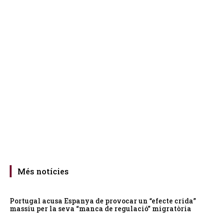
Més notícies
Portugal acusa Espanya de provocar un “efecte crida”
massiu per la seva “manca de regulació” migratòria