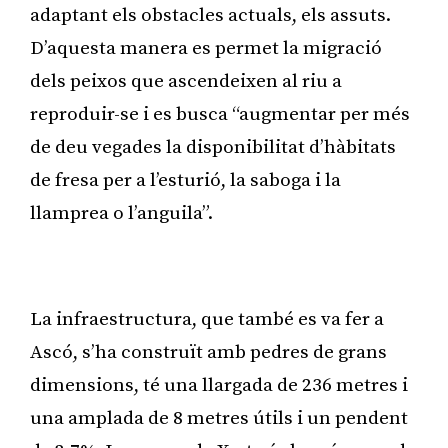
adaptant els obstacles actuals, els assuts.
D’aquesta manera es permet la migració
dels peixos que ascendeixen al riu a
reproduir-se i es busca “augmentar per més
de deu vegades la disponibilitat d’hàbitats
de fresa per a l’esturió, la saboga i la
llamprea o l’anguila”.
Publicitat
La infraestructura, que també es va fer a
Ascó, s’ha construït amb pedres de grans
dimensions, té una llargada de 236 metres i
una amplada de 8 metres útils i un pendent