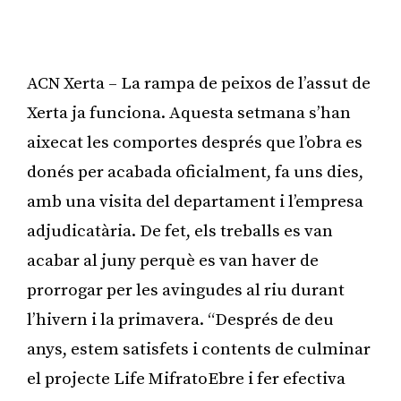
ACN Xerta – La rampa de peixos de l’assut de
Xerta ja funciona. Aquesta setmana s’han
aixecat les comportes després que l’obra es
donés per acabada oficialment, fa uns dies,
amb una visita del departament i l’empresa
adjudicatària. De fet, els treballs es van
acabar al juny perquè es van haver de
prorrogar per les avingudes al riu durant
l’hivern i la primavera. “Després de deu
anys, estem satisfets i contents de culminar
el projecte Life MifratoEbre i fer efectiva