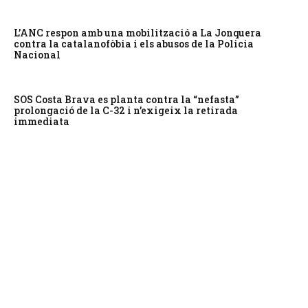
L’ANC respon amb una mobilització a La Jonquera
contra la catalanofòbia i els abusos de la Policia
Nacional
SOS Costa Brava es planta contra la “nefasta”
prolongació de la C-32 i n’exigeix la retirada
immediata