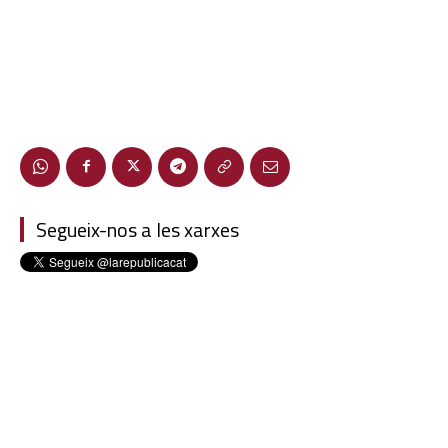
Segueix-nos a les xarxes