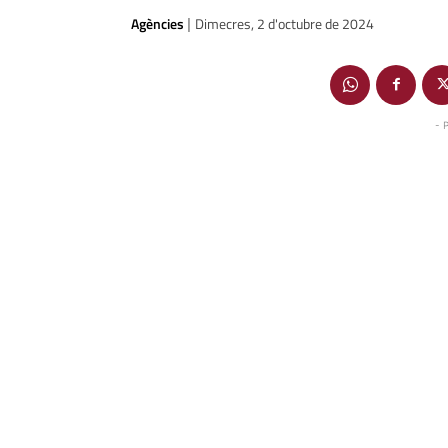
Agències
Dimecres, 2 d'octubre de 2024
|
- 