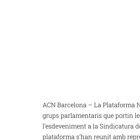
ACN Barcelona – La Plataforma N
grups parlamentaris que portin le
l’esdeveniment a la Sindicatura 
plataforma s’han reunit amb repr