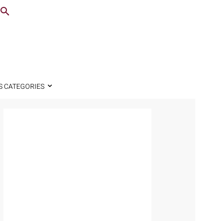
S CATEGORIES