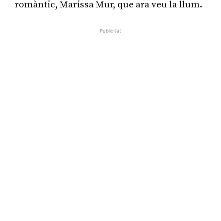
romàntic, Marissa Mur, que ara veu la llum.
Publicitat