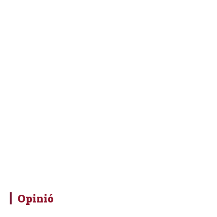
Opinió