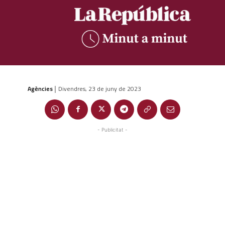
Agències
Divendres, 23 de juny de 2023
|
- Publicitat -