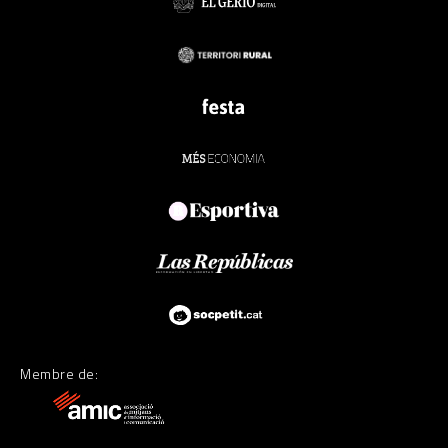
Membre de: