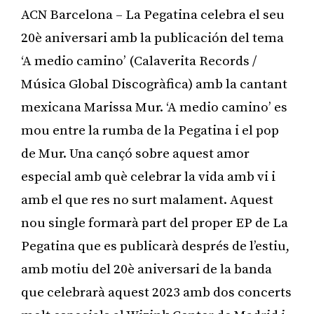
ACN Barcelona – La Pegatina celebra el seu
20è aniversari amb la publicación del tema
‘A medio camino’ (Calaverita Records /
Música Global Discogràfica) amb la cantant
mexicana Marissa Mur. ‘A medio camino’ es
mou entre la rumba de la Pegatina i el pop
de Mur. Una cançó sobre aquest amor
especial amb què celebrar la vida amb vi i
amb el que res no surt malament. Aquest
nou single formarà part del proper EP de La
Pegatina que es publicarà després de l’estiu,
amb motiu del 20è aniversari de la banda
que celebrarà aquest 2023 amb dos concerts