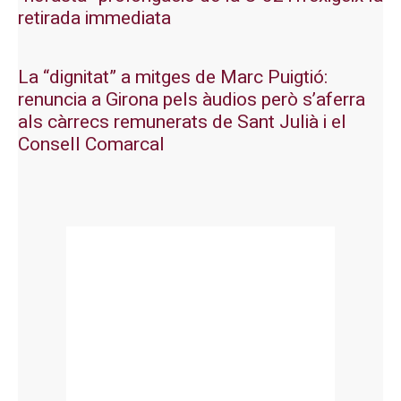
retirada immediata
La “dignitat” a mitges de Marc Puigtió:
renuncia a Girona pels àudios però s’aferra
als càrrecs remunerats de Sant Julià i el
Consell Comarcal