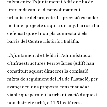
mixta entre l’Ajuntament i Adif que ha de
tirar endavant el desenvolupament
urbanístic del projecte. La previsió és poder
licitar el projecte d’aquí a un any. Larrosa ha
defensat que el nou pla connectarà els
barris del Centre Històric i Balàfia.
L’Ajuntament de Lleida i l’Administrador
d’Infraestructures Ferroviàries (Adif) han
constituït aquest dimecres la comissió
mixta de seguiment del Pla de l’Estació, per
avançar en una proposta consensuada i
viable que permeti la urbanització d’aquest
nou districte urbà, d’11,5 hectàrees.