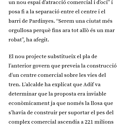
un nou espai d’atracció comercial i d’oci” i
posa fi a la separació entre el centre i el
barri de Pardinyes. “Serem una ciutat més
orgullosa perquè fins ara tot allò és un mar
robat”, ha afegit.
El nou projecte substitueix el pla de
l’anterior govern que preveia la construcció
d’un centre comercial sobre les vies del
tren. L’alcalde ha explicat que Adif va
determinar que la proposta era inviable
econòmicament ja que només la llosa que
s’havia de construir per suportar el pes del
complex comercial ascendia a 221 milions