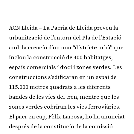
ACN Lleida – La Paeria de Lleida preveu la
urbanització de l’entorn del Pla de l’Estació
amb la creació d’un nou “districte urbà” que
inclou la construcció de 400 habitatges,
espais comercials i d’oci i zones verdes. Les
construccions s’edificaran en un espai de
115.000 metres quadrats a les diferents
bandes de les vies del tren, mentre que les
zones verdes cobriran les vies ferroviàries.
El paer en cap, Fèlix Larrosa, ho ha anunciat
després de la constitució de la comissió