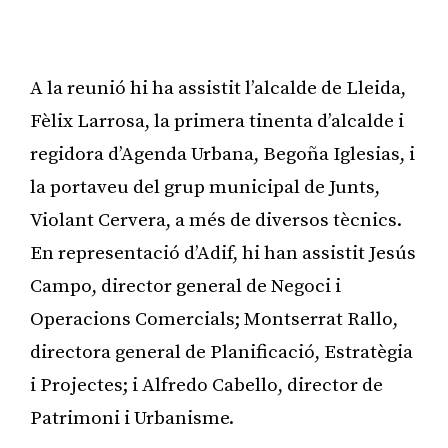
Publicitat
A la reunió hi ha assistit l’alcalde de Lleida,
Fèlix Larrosa, la primera tinenta d’alcalde i
regidora d’Agenda Urbana, Begoña Iglesias, i
la portaveu del grup municipal de Junts,
Violant Cervera, a més de diversos tècnics.
En representació d’Adif, hi han assistit Jesús
Campo, director general de Negoci i
Operacions Comercials; Montserrat Rallo,
directora general de Planificació, Estratègia
i Projectes; i Alfredo Cabello, director de
Patrimoni i Urbanisme.