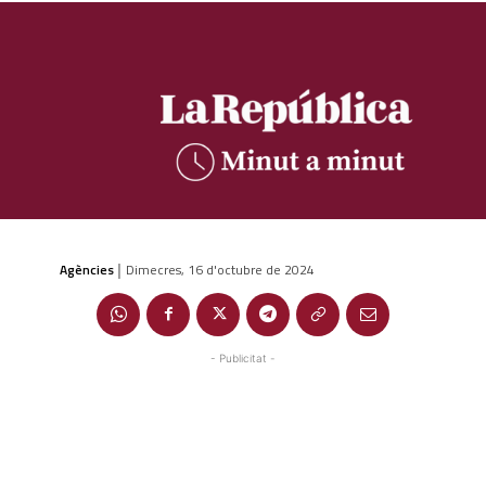
Agències
Dimecres, 16 d'octubre de 2024
|
- Publicitat -