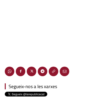
Segueix-nos a les xarxes