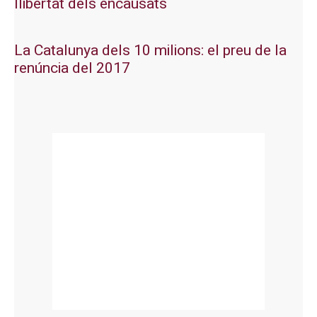
llibertat dels encausats
La Catalunya dels 10 milions: el preu de la
renúncia del 2017