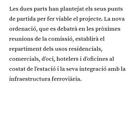
Les dues parts han plantejat els seus punts
de partida per fer viable el projecte. La nova
ordenació, que es debatrà en les pròximes
reunions de la comissió, establirà el
repartiment dels usos residencials,
comercials, d’oci, hotelers i d’oficines al
costat de l’estació i la seva integració amb la
infraestructura ferroviària.