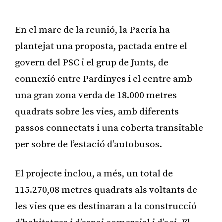
En el marc de la reunió, la Paeria ha
plantejat una proposta, pactada entre el
govern del PSC i el grup de Junts, de
connexió entre Pardinyes i el centre amb
una gran zona verda de 18.000 metres
quadrats sobre les vies, amb diferents
passos connectats i una coberta transitable
per sobre de l’estació d’autobusos.
El projecte inclou, a més, un total de
115.270,08 metres quadrats als voltants de
les vies que es destinaran a la construcció