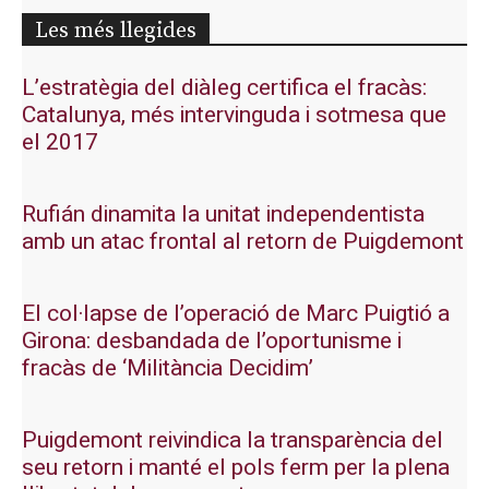
Les més llegides
L’estratègia del diàleg certifica el fracàs:
Catalunya, més intervinguda i sotmesa que
el 2017
Rufián dinamita la unitat independentista
amb un atac frontal al retorn de Puigdemont
El col·lapse de l’operació de Marc Puigtió a
Girona: desbandada de l’oportunisme i
fracàs de ‘Militància Decidim’
Puigdemont reivindica la transparència del
seu retorn i manté el pols ferm per la plena