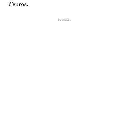
d’euros.
Publicitat