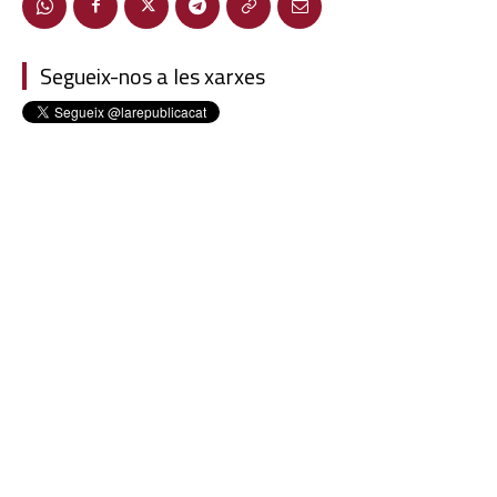
Segueix-nos a les xarxes