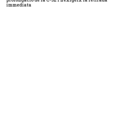
immediata