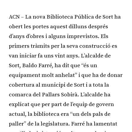
ACN – La nova Biblioteca Pública de Sort ha
obert les portes aquest dilluns després
d’anys d’obres i alguns imprevistos. Els
primers tràmits per la seva construcció es
van iniciar fa uns vint anys. L’alcalde de
Sort, Baldo Farré, ha dit que “és un
equipament molt anhelat” i que ha de donar
cobertura al municipi de Sort i a tota la
comarca del Pallars Sobirà. L’alcalde ha
explicat que per part de l’equip de govern
actual, la biblioteca era “un dels pals de
paller” de la legislatura. Farré ha lamentat