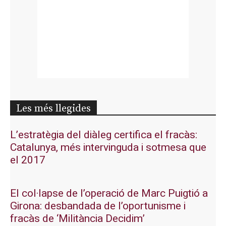
Les més llegides
L’estratègia del diàleg certifica el fracàs:
Catalunya, més intervinguda i sotmesa que
el 2017
El col·lapse de l’operació de Marc Puigtió a
Girona: desbandada de l’oportunisme i
fracàs de ‘Militància Decidim’