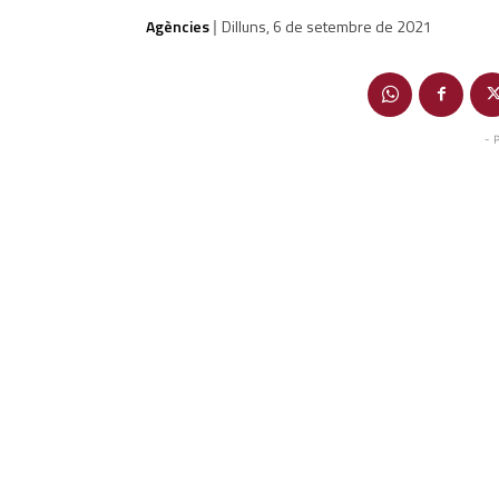
Agències
Dilluns, 6 de setembre de 2021
|
- 