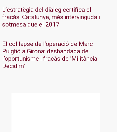
L’estratègia del diàleg certifica el
fracàs: Catalunya, més intervinguda i
sotmesa que el 2017
El col·lapse de l’operació de Marc
Puigtió a Girona: desbandada de
l’oportunisme i fracàs de ‘Militància
Decidim’