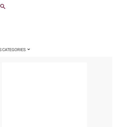
S CATEGORIES