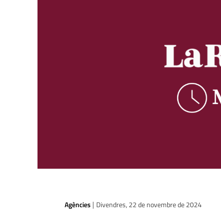
Agències
Divendres, 22 de novembre de 2024
|