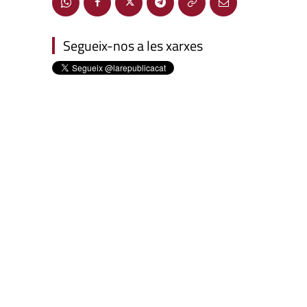
Segueix-nos a les xarxes