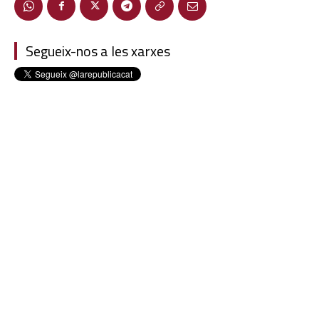
Segueix-nos a les xarxes