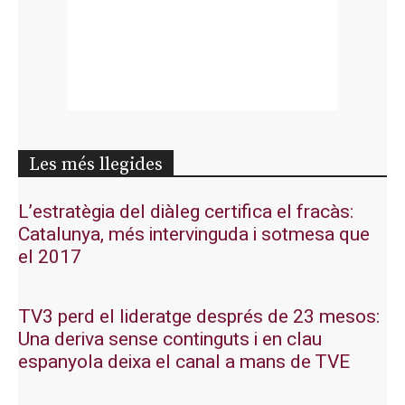
Les més llegides
L’estratègia del diàleg certifica el fracàs:
Catalunya, més intervinguda i sotmesa que
el 2017
TV3 perd el lideratge després de 23 mesos:
Una deriva sense continguts i en clau
espanyola deixa el canal a mans de TVE