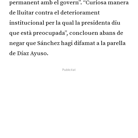
permanent amb el govern”. “Curiosa manera
de lluitar contra el deteriorament
institucional per la qual la presidenta diu
que està preocupada”, conclouen abans de
negar que Sánchez hagi difamat a la parella
de Díaz Ayuso.
Publicitat