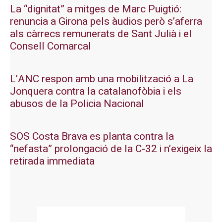
La “dignitat” a mitges de Marc Puigtió:
renuncia a Girona pels àudios però s’aferra
als càrrecs remunerats de Sant Julià i el
Consell Comarcal
L’ANC respon amb una mobilització a La
Jonquera contra la catalanofòbia i els
abusos de la Policia Nacional
SOS Costa Brava es planta contra la
“nefasta” prolongació de la C-32 i n’exigeix la
retirada immediata