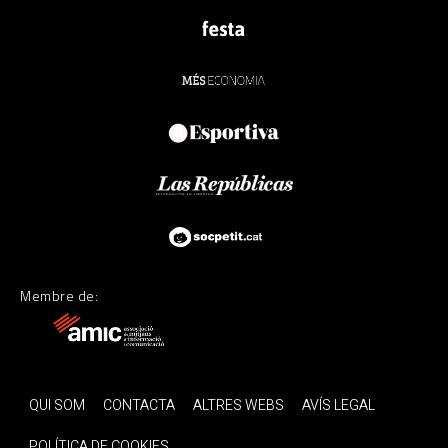
Membre de:
QUI SOM
CONTACTA
ALTRES WEBS
AVÍS LEGAL
POLÍTICA DE COOKIES