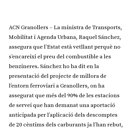
ACN Granollers – La ministra de Transports,
Mobilitat i Agenda Urbana, Raquel Sánchez,
assegura que l’Estat està vetllant perquè no
s’encareixi el preu del combustible a les
benzineres. Sánchez ho ha dit en la
presentació del projecte de millora de
l’entorn ferroviari a Granollers, on ha
assegurat que més del 90% de les estacions
de servei que han demanat una aportació
anticipada per l’aplicació dels descomptes
de 20 cèntims dels carburants ja l’han rebut,