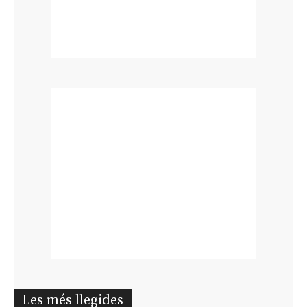
Les més llegides