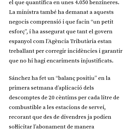
el que quantifica en unes 4.050 benzineres.
La ministra també ha demanat a aquests
negocis comprensió i que facin “un petit
esforç”, i ha assegurat que tant el govern
espanyol com l’Agència Tributària estan
treballant per corregir incidències i garantir
que no hi hagi encariments injustificats.
Sánchez ha fet un “balanç positiu” en la
primera setmana d’aplicació dels
descomptes de 20 cèntims per cada litre de
combustible a les estacions de servei,
recorant que des de divendres ja podien
sol·licitar l’abonament de manera