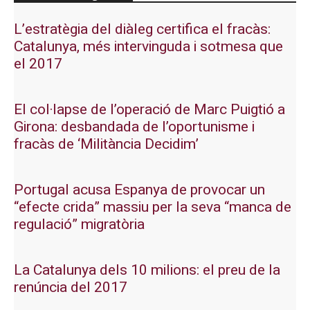
L’estratègia del diàleg certifica el fracàs:
Catalunya, més intervinguda i sotmesa que
el 2017
El col·lapse de l’operació de Marc Puigtió a
Girona: desbandada de l’oportunisme i
fracàs de ‘Militància Decidim’
Portugal acusa Espanya de provocar un
“efecte crida” massiu per la seva “manca de
regulació” migratòria
La Catalunya dels 10 milions: el preu de la
renúncia del 2017