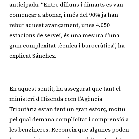
anticipada. “Entre dilluns i dimarts es van
començar a abonar, i més del 90% ja han
rebut aquest avançament, unes 4.050
estacions de servei, és una mesura d’una
gran complexitat tècnica i burocràtica”, ha
explicat Sánchez.
Publicitat
En aquest sentit, ha assegurat que tant el
ministeri d’Hisenda com l’Agència
Tributària estan fent un gran esforç, motiu
pel qual demana complicitat i comprensió a
les benzineres. Reconeix que algunes poden