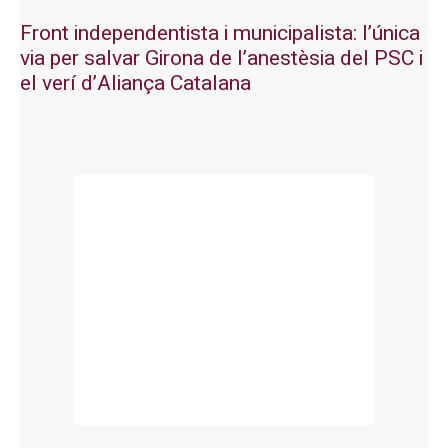
Front independentista i municipalista: l’única
via per salvar Girona de l’anestèsia del PSC i
el verí d’Aliança Catalana