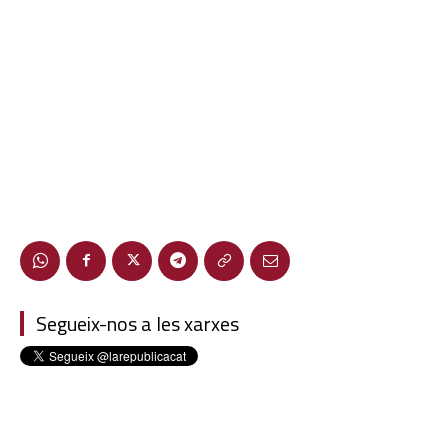
Segueix-nos a les xarxes