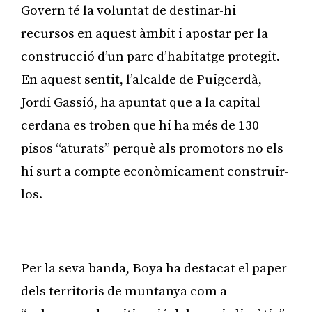
Govern té la voluntat de destinar-hi
recursos en aquest àmbit i apostar per la
construcció d’un parc d’habitatge protegit.
En aquest sentit, l’alcalde de Puigcerdà,
Jordi Gassió, ha apuntat que a la capital
cerdana es troben que hi ha més de 130
pisos “aturats” perquè als promotors no els
hi surt a compte econòmicament construir-
los.
Publicitat
Per la seva banda, Boya ha destacat el paper
dels territoris de muntanya com a