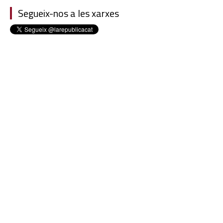
Segueix-nos a les xarxes