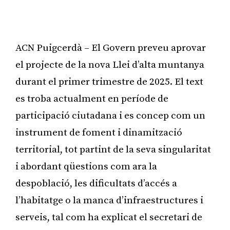
ACN Puigcerdà – El Govern preveu aprovar
el projecte de la nova Llei d’alta muntanya
durant el primer trimestre de 2025. El text
es troba actualment en període de
participació ciutadana i es concep com un
instrument de foment i dinamització
territorial, tot partint de la seva singularitat
i abordant qüestions com ara la
despoblació, les dificultats d’accés a
l’habitatge o la manca d’infraestructures i
serveis, tal com ha explicat el secretari de