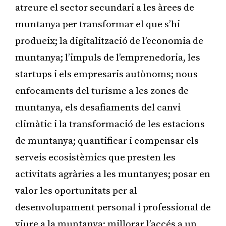
atreure el sector secundari a les àrees de
muntanya per transformar el que s’hi
produeix; la digitalització de l’economia de
muntanya; l’impuls de l’emprenedoria, les
startups i els empresaris autònoms; nous
enfocaments del turisme a les zones de
muntanya, els desafiaments del canvi
climàtic i la transformació de les estacions
de muntanya; quantificar i compensar els
serveis ecosistèmics que presten les
activitats agràries a les muntanyes; posar en
valor les oportunitats per al
desenvolupament personal i professional de
viure a la muntanya; millorar l’accés a un