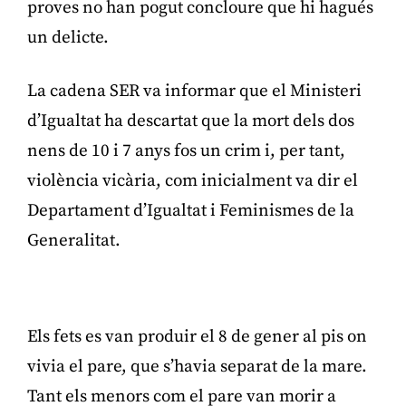
proves no han pogut concloure que hi hagués
un delicte.
La cadena SER va informar que el Ministeri
d’Igualtat ha descartat que la mort dels dos
nens de 10 i 7 anys fos un crim i, per tant,
violència vicària, com inicialment va dir el
Departament d’Igualtat i Feminismes de la
Generalitat.
Publicitat
Els fets es van produir el 8 de gener al pis on
vivia el pare, que s’havia separat de la mare.
Tant els menors com el pare van morir a