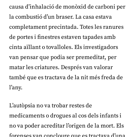
causa d’inhalació de monòxid de carboni per
la combustió d’un braser. La casa estava
completament precintada. Totes les ranures
de portes i finestres estaven tapades amb
cinta aïllant o tovalloles. Els investigadors
van pensar que podia ser premeditat, per
matar les criatures. Després van valorar
també que es tractava de la nit més freda de
l’any.
L’autòpsia no va trobar restes de
medicaments o drogues al cos dels infants i
no va poder acreditar l’origen de la mort. Els
forenses van concloure que es tractava d’una