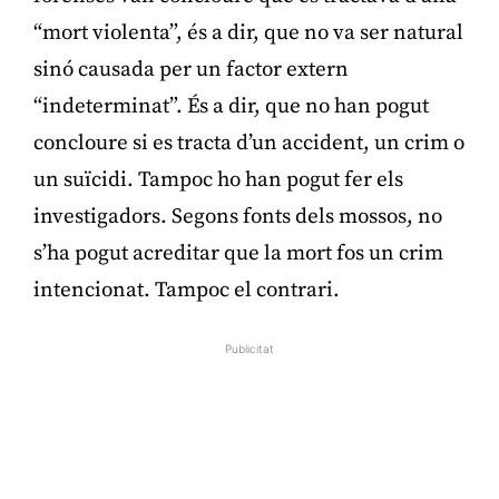
“mort violenta”, és a dir, que no va ser natural
sinó causada per un factor extern
“indeterminat”. És a dir, que no han pogut
concloure si es tracta d’un accident, un crim o
un suïcidi. Tampoc ho han pogut fer els
investigadors. Segons fonts dels mossos, no
s’ha pogut acreditar que la mort fos un crim
intencionat. Tampoc el contrari.
Publicitat