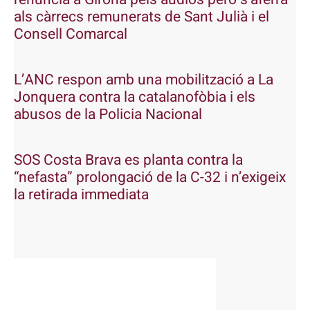
als càrrecs remunerats de Sant Julià i el
Consell Comarcal
L’ANC respon amb una mobilització a La
Jonquera contra la catalanofòbia i els
abusos de la Policia Nacional
SOS Costa Brava es planta contra la
“nefasta” prolongació de la C-32 i n’exigeix
la retirada immediata