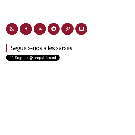
Segueix-nos a les xarxes