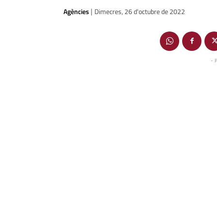
Agències
Dimecres, 26 d'octubre de 2022
|
- 