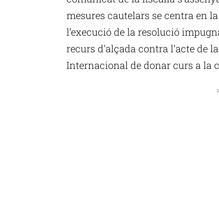
mesures cautelars se centra en la
l’execució de la resolució impugn
recurs d’alçada contra l’acte de l
Internacional de donar curs a la 
P