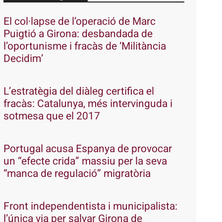
El col·lapse de l’operació de Marc
Puigtió a Girona: desbandada de
l’oportunisme i fracàs de ‘Militància
Decidim’
L’estratègia del diàleg certifica el
fracàs: Catalunya, més intervinguda i
sotmesa que el 2017
Portugal acusa Espanya de provocar
un “efecte crida” massiu per la seva
“manca de regulació” migratòria
Front independentista i municipalista:
l’única via per salvar Girona de