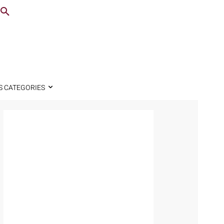
S CATEGORIES