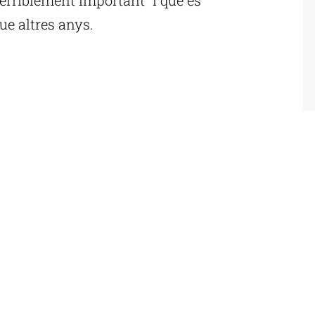
ue altres anys.