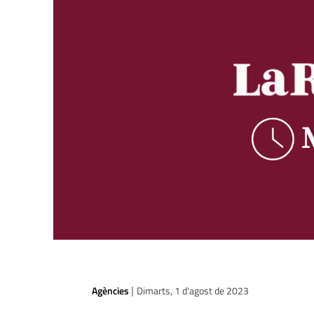
Agències
Dimarts, 1 d'agost de 2023
|