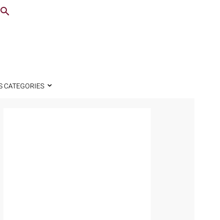
S CATEGORIES