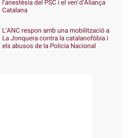
l’anestèsia del PSC i el verí d’Aliança
Catalana
L’ANC respon amb una mobilització a
La Jonquera contra la catalanofòbia i
els abusos de la Policia Nacional