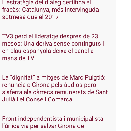
L’estratègia del diàleg certifica el
fracàs: Catalunya, més intervinguda i
sotmesa que el 2017
TV3 perd el lideratge després de 23
mesos: Una deriva sense continguts i
en clau espanyola deixa el canal a
mans de TVE
La “dignitat” a mitges de Marc Puigtió:
renuncia a Girona pels àudios però
s’aferra als càrrecs remunerats de Sant
Julià i el Consell Comarcal
Front independentista i municipalista:
l’única via per salvar Girona de