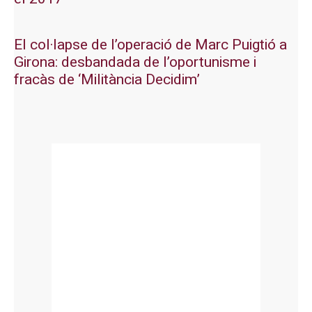
El col·lapse de l’operació de Marc Puigtió a
Girona: desbandada de l’oportunisme i
fracàs de ‘Militància Decidim’