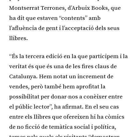
Montserrat Terrones, d’Arbuix Books, que
ha dit que estaven “contents” amb
l’afluència de gent i l’acceptació dels seus
llibres.
“És la tercera edició en la que participem i la
veritat és que és una de les fires claus de
Catalunya. Hem notat un increment de
vendes, però també hem aprofitat la
possibilitat per donar-nos a conèixer entre
el públic lector”, ha afirmat. En el seu cas
entre els llibres que ofereixen hi ha còmics
de no ficció de temàtica social i política,