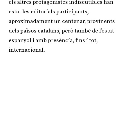
els altres protagonistes indiscutibles han
estat les editorials participants,
aproximadament un centenar, provinents
dels països catalans, però també de l’estat
espanyol i amb presència, fins i tot,
internacional.