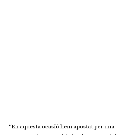
“En aquesta ocasió hem apostat per una