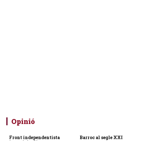
Opinió
Front independentista
Barroc al segle XXI