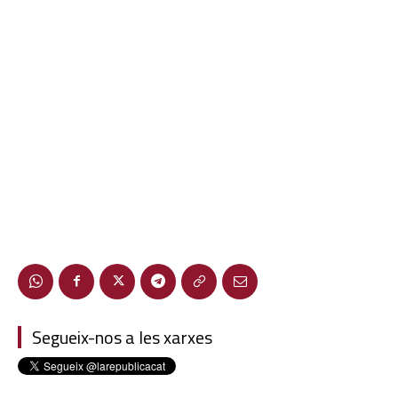
Segueix-nos a les xarxes