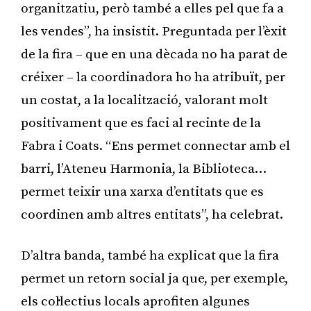
organitzatiu, però també a elles pel que fa a
les vendes”, ha insistit. Preguntada per l’èxit
de la fira – que en una dècada no ha parat de
créixer – la coordinadora ho ha atribuït, per
un costat, a la localització, valorant molt
positivament que es faci al recinte de la
Fabra i Coats. “Ens permet connectar amb el
barri, l’Ateneu Harmonia, la Biblioteca…
permet teixir una xarxa d’entitats que es
coordinen amb altres entitats”, ha celebrat.
D’altra banda, també ha explicat que la fira
permet un retorn social ja que, per exemple,
els col·lectius locals aprofiten algunes