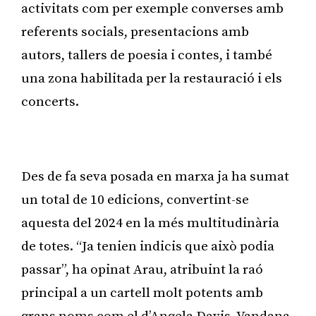
activitats com per exemple converses amb
referents socials, presentacions amb
autors, tallers de poesia i contes, i també
una zona habilitada per la restauració i els
concerts.
Publicitat
Des de fa seva posada en marxa ja ha sumat
un total de 10 edicions, convertint-se
aquesta del 2024 en la més multitudinària
de totes. “Ja tenien indicis que això podia
passar”, ha opinat Arau, atribuint la raó
principal a un cartell molt potents amb