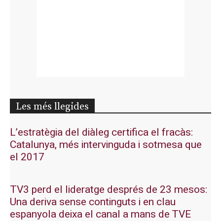
Les més llegides
L’estratègia del diàleg certifica el fracàs:
Catalunya, més intervinguda i sotmesa que
el 2017
TV3 perd el lideratge després de 23 mesos:
Una deriva sense continguts i en clau
espanyola deixa el canal a mans de TVE