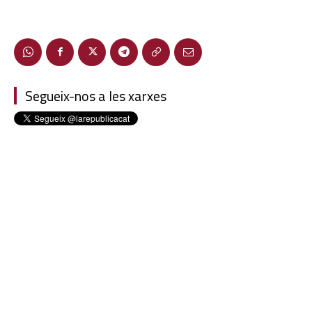
Segueix-nos a les xarxes