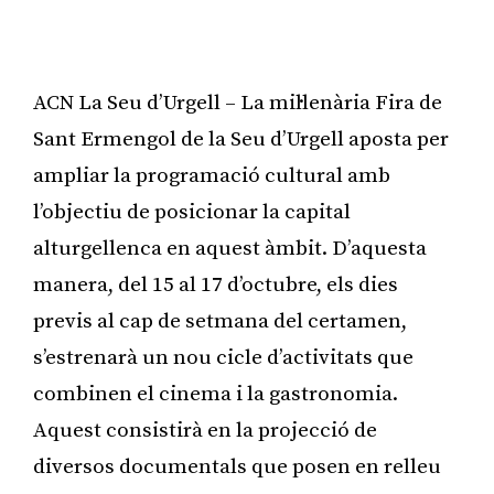
ACN La Seu d’Urgell – La mil·lenària Fira de
Sant Ermengol de la Seu d’Urgell aposta per
ampliar la programació cultural amb
l’objectiu de posicionar la capital
alturgellenca en aquest àmbit. D’aquesta
manera, del 15 al 17 d’octubre, els dies
previs al cap de setmana del certamen,
s’estrenarà un nou cicle d’activitats que
combinen el cinema i la gastronomia.
Aquest consistirà en la projecció de
diversos documentals que posen en relleu