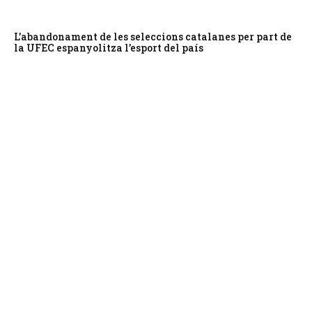
L’abandonament de les seleccions catalanes per part de
la UFEC espanyolitza l’esport del país