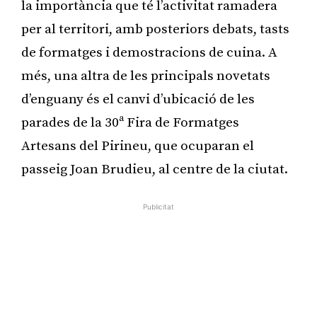
la importància que té l’activitat ramadera
per al territori, amb posteriors debats, tasts
de formatges i demostracions de cuina. A
més, una altra de les principals novetats
d’enguany és el canvi d’ubicació de les
parades de la 30ª Fira de Formatges
Artesans del Pirineu, que ocuparan el
passeig Joan Brudieu, al centre de la ciutat.
Publicitat