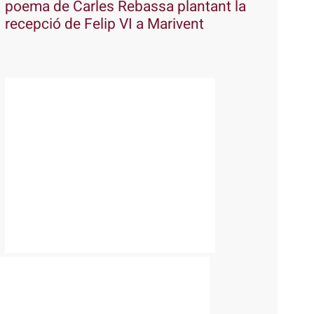
poema de Carles Rebassa plantant la
recepció de Felip VI a Marivent