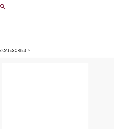
S CATEGORIES