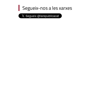
Segueix-nos a les xarxes