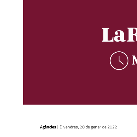
Agències
Divendres, 28 de gener de 2022
|