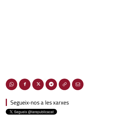
Segueix-nos a les xarxes