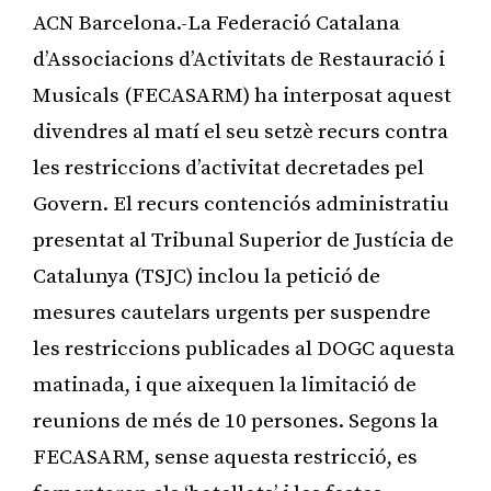
ACN Barcelona.-La Federació Catalana
d’Associacions d’Activitats de Restauració i
Musicals (FECASARM) ha interposat aquest
divendres al matí el seu setzè recurs contra
les restriccions d’activitat decretades pel
Govern. El recurs contenciós administratiu
presentat al Tribunal Superior de Justícia de
Catalunya (TSJC) inclou la petició de
mesures cautelars urgents per suspendre
les restriccions publicades al DOGC aquesta
matinada, i que aixequen la limitació de
reunions de més de 10 persones. Segons la
FECASARM, sense aquesta restricció, es