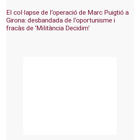
El col·lapse de l’operació de Marc Puigtió a
Girona: desbandada de l’oportunisme i
fracàs de ‘Militància Decidim’