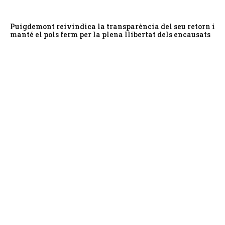
Puigdemont reivindica la transparència del seu retorn i
manté el pols ferm per la plena llibertat dels encausats