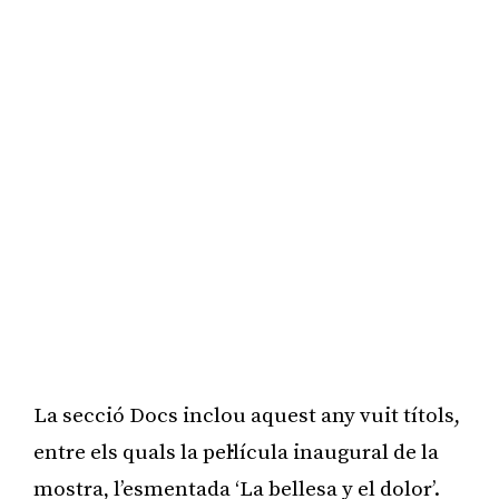
La secció Docs inclou aquest any vuit títols,
entre els quals la pel·lícula inaugural de la
mostra, l’esmentada ‘La bellesa y el dolor’.