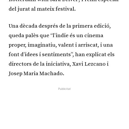
del jurat al mateix festival.
Una dècada després de la primera edició,
queda palès que “l’indie és un cinema
proper, imaginatiu, valent i arriscat, i una
font d’idees i sentiments”, han explicat els
directors de la iniciativa, Xavi Lezcano i
Josep Maria Machado.
Publicitat