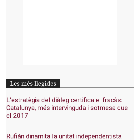
Les més llegides
L’estratègia del diàleg certifica el fracàs:
Catalunya, més intervinguda i sotmesa que
el 2017
Rufián dinamita la unitat independentista