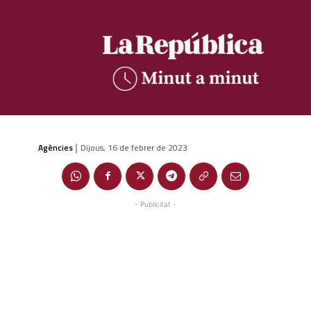
Agències
Dijous, 16 de febrer de 2023
|
- Publicitat -