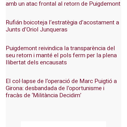
amb un atac frontal al retorn de Puigdemont
Rufián boicoteja l’estratègia d’acostament a
Junts d’Oriol Junqueras
Puigdemont reivindica la transparència del
seu retorn i manté el pols ferm per la plena
llibertat dels encausats
El col·lapse de l’operació de Marc Puigtió a
Girona: desbandada de l’oportunisme i
fracàs de ‘Militància Decidim’