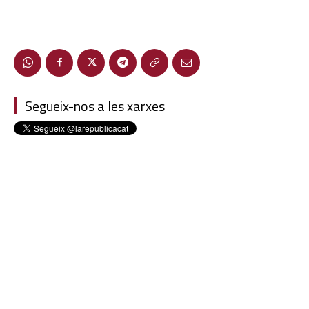
Segueix-nos a les xarxes