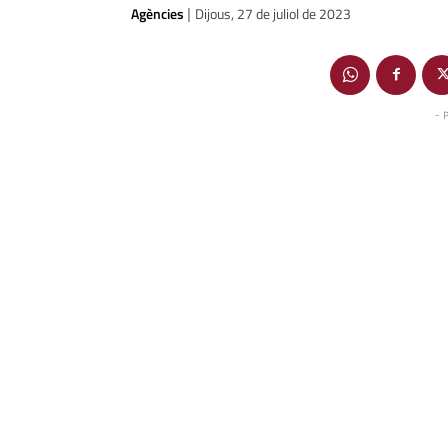
Agències
Dijous, 27 de juliol de 2023
|
- 