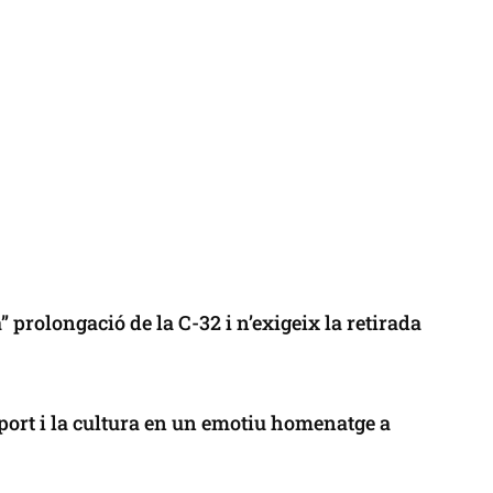
 prolongació de la C-32 i n’exigeix la retirada
port i la cultura en un emotiu homenatge a