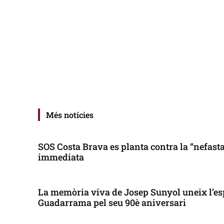
Més notícies
SOS Costa Brava es planta contra la “nefasta”
immediata
La memòria viva de Josep Sunyol uneix l’es
Guadarrama pel seu 90è aniversari