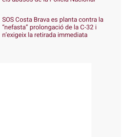
SOS Costa Brava es planta contra la
“nefasta” prolongació de la C-32 i
n’exigeix la retirada immediata