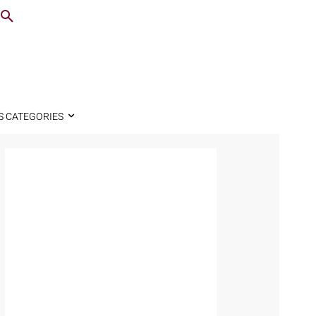
S CATEGORIES