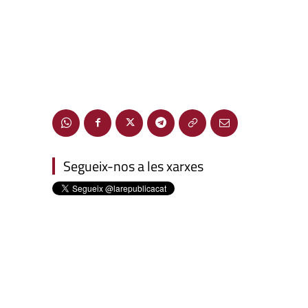
Segueix-nos a les xarxes