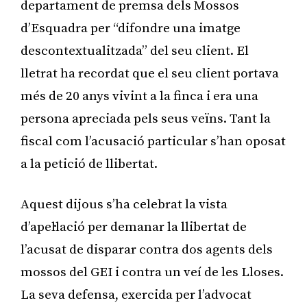
departament de premsa dels Mossos
d’Esquadra per “difondre una imatge
descontextualitzada” del seu client. El
lletrat ha recordat que el seu client portava
més de 20 anys vivint a la finca i era una
persona apreciada pels seus veïns. Tant la
fiscal com l’acusació particular s’han oposat
a la petició de llibertat.
Aquest dijous s’ha celebrat la vista
d’apel·lació per demanar la llibertat de
l’acusat de disparar contra dos agents dels
mossos del GEI i contra un veí de les Lloses.
La seva defensa, exercida per l’advocat