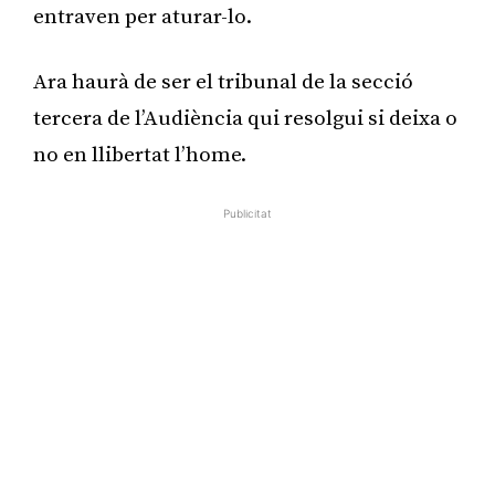
entraven per aturar-lo.
Ara haurà de ser el tribunal de la secció
tercera de l’Audiència qui resolgui si deixa o
no en llibertat l’home.
Publicitat