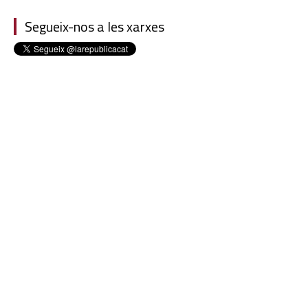
Segueix-nos a les xarxes