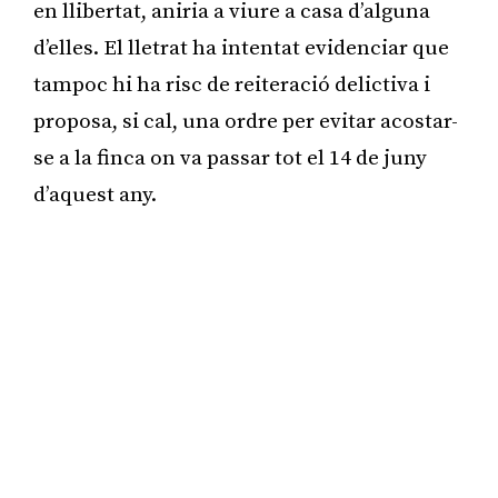
en llibertat, aniria a viure a casa d’alguna
d’elles. El lletrat ha intentat evidenciar que
tampoc hi ha risc de reiteració delictiva i
proposa, si cal, una ordre per evitar acostar-
se a la finca on va passar tot el 14 de juny
d’aquest any.