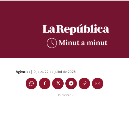
Agències
Dijous, 27 de juliol de 2023
|
- Publicitat -