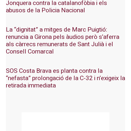
Jonquera contra la catalanofòbia i els
abusos de la Policia Nacional
La “dignitat” a mitges de Marc Puigtió:
renuncia a Girona pels àudios però s’aferra
als càrrecs remunerats de Sant Julià i el
Consell Comarcal
SOS Costa Brava es planta contra la
“nefasta” prolongació de la C-32 i n’exigeix la
retirada immediata