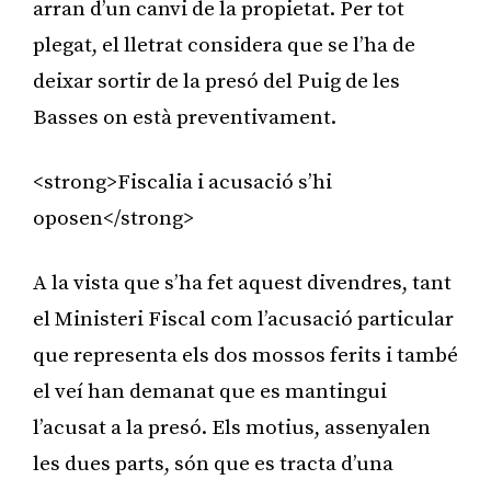
arran d’un canvi de la propietat. Per tot
plegat, el lletrat considera que se l’ha de
deixar sortir de la presó del Puig de les
Basses on està preventivament.
<strong>Fiscalia i acusació s’hi
oposen</strong>
A la vista que s’ha fet aquest divendres, tant
el Ministeri Fiscal com l’acusació particular
que representa els dos mossos ferits i també
el veí han demanat que es mantingui
l’acusat a la presó. Els motius, assenyalen
les dues parts, són que es tracta d’una