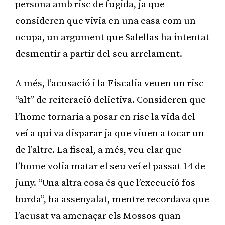
persona amb risc de fugida, ja que
consideren que vivia en una casa com un
ocupa, un argument que Salellas ha intentat
desmentir a partir del seu arrelament.
A més, l’acusació i la Fiscalia veuen un risc
“alt” de reiteració delictiva. Consideren que
l’home tornaria a posar en risc la vida del
veí a qui va disparar ja que viuen a tocar un
de l’altre. La fiscal, a més, veu clar que
l’home volia matar el seu veí el passat 14 de
juny. “Una altra cosa és que l’execució fos
burda”, ha assenyalat, mentre recordava que
l’acusat va amenaçar els Mossos quan