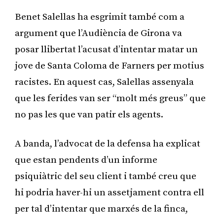
Benet Salellas ha esgrimit també com a
argument que l’Audiència de Girona va
posar llibertat l’acusat d’intentar matar un
jove de Santa Coloma de Farners per motius
racistes. En aquest cas, Salellas assenyala
que les ferides van ser “molt més greus” que
no pas les que van patir els agents.
A banda, l’advocat de la defensa ha explicat
que estan pendents d’un informe
psiquiàtric del seu client i també creu que
hi podria haver-hi un assetjament contra ell
per tal d’intentar que marxés de la finca,