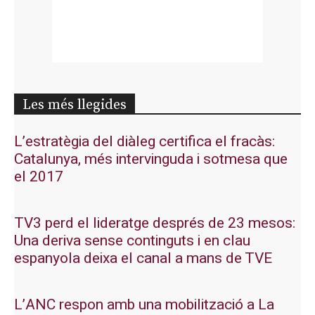
Les més llegides
L’estratègia del diàleg certifica el fracàs:
Catalunya, més intervinguda i sotmesa que
el 2017
TV3 perd el lideratge després de 23 mesos:
Una deriva sense continguts i en clau
espanyola deixa el canal a mans de TVE
L’ANC respon amb una mobilització a La