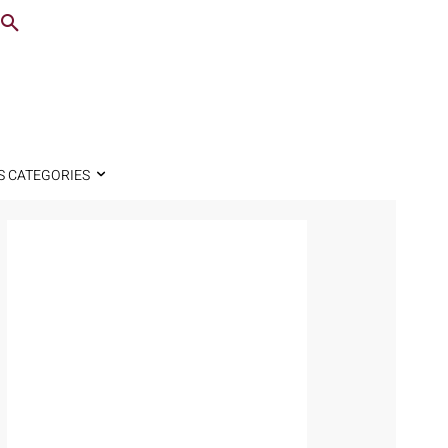
S CATEGORIES