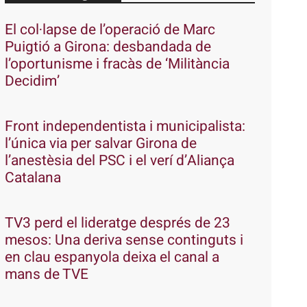
El col·lapse de l’operació de Marc
Puigtió a Girona: desbandada de
l’oportunisme i fracàs de ‘Militància
Decidim’
Front independentista i municipalista:
l’única via per salvar Girona de
l’anestèsia del PSC i el verí d’Aliança
Catalana
TV3 perd el lideratge després de 23
mesos: Una deriva sense continguts i
en clau espanyola deixa el canal a
mans de TVE