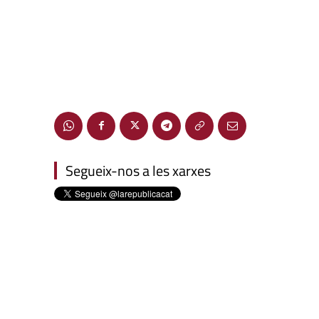
Segueix-nos a les xarxes