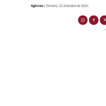
Agències
Dimarts, 22 d'octubre de 2024
|
- 