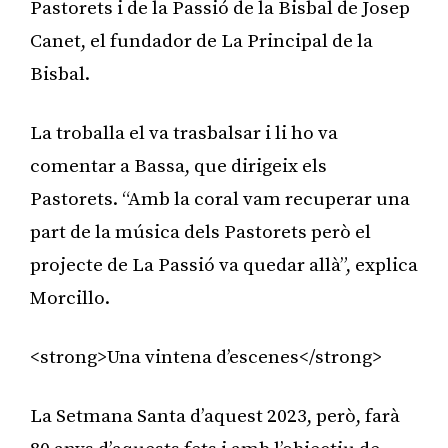
Pastorets i de la Passió de la Bisbal de Josep
Canet, el fundador de La Principal de la
Bisbal.
La troballa el va trasbalsar i li ho va
comentar a Bassa, que dirigeix els
Pastorets. “Amb la coral vam recuperar una
part de la música dels Pastorets però el
projecte de La Passió va quedar allà”, explica
Morcillo.
<strong>Una vintena d’escenes</strong>
La Setmana Santa d’aquest 2023, però, farà