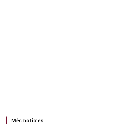
Més notícies