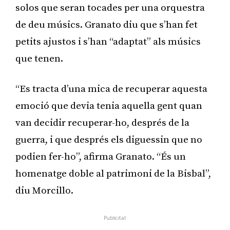
solos que seran tocades per una orquestra
de deu músics. Granato diu que s’han fet
petits ajustos i s’han “adaptat” als músics
que tenen.
“Es tracta d’una mica de recuperar aquesta
emoció que devia tenia aquella gent quan
van decidir recuperar-ho, després de la
guerra, i que després els diguessin que no
podien fer-ho”, afirma Granato. “És un
homenatge doble al patrimoni de la Bisbal”,
diu Morcillo.
Publicitat