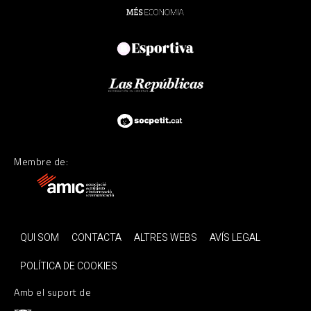
Membre de:
QUI SOM
CONTACTA
ALTRES WEBS
AVÍS LEGAL
POLÍTICA DE COOKIES
Amb el suport de