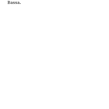
Bassa.