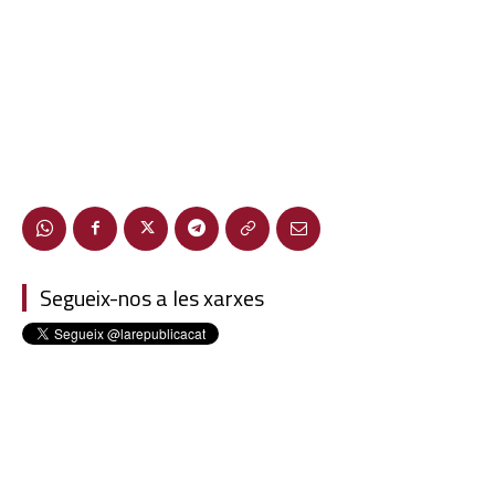
Segueix-nos a les xarxes