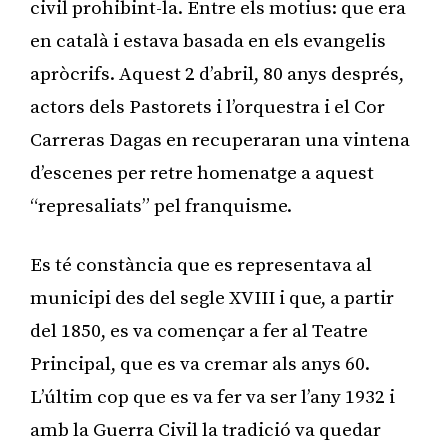
civil prohibint-la. Entre els motius: que era
en català i estava basada en els evangelis
apròcrifs. Aquest 2 d’abril, 80 anys després,
actors dels Pastorets i l’orquestra i el Cor
Carreras Dagas en recuperaran una vintena
d’escenes per retre homenatge a aquest
“represaliats” pel franquisme.
Es té constància que es representava al
municipi des del segle XVIII i que, a partir
del 1850, es va començar a fer al Teatre
Principal, que es va cremar als anys 60.
L’últim cop que es va fer va ser l’any 1932 i
amb la Guerra Civil la tradició va quedar