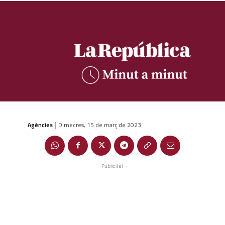
Agències
Dimecres, 15 de març de 2023
|
- Publicitat -