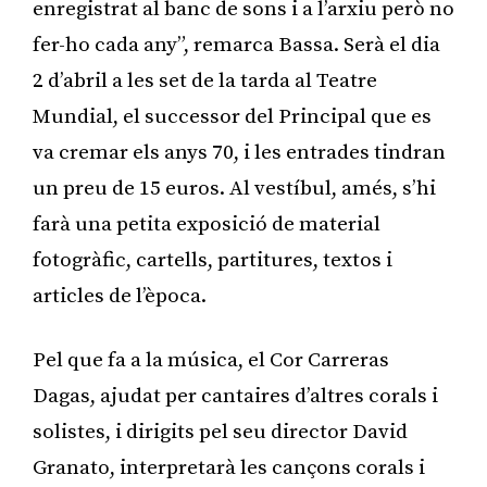
enregistrat al banc de sons i a l’arxiu però no
fer-ho cada any”, remarca Bassa. Serà el dia
2 d’abril a les set de la tarda al Teatre
Mundial, el successor del Principal que es
va cremar els anys 70, i les entrades tindran
un preu de 15 euros. Al vestíbul, amés, s’hi
farà una petita exposició de material
fotogràfic, cartells, partitures, textos i
articles de l’època.
Pel que fa a la música, el Cor Carreras
Dagas, ajudat per cantaires d’altres corals i
solistes, i dirigits pel seu director David
Granato, interpretarà les cançons corals i