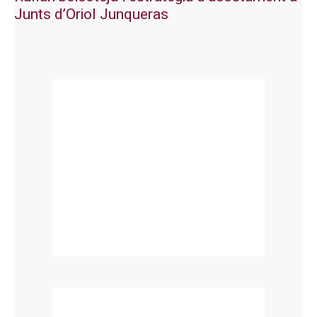
Junts d’Oriol Junqueras