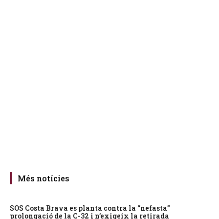
Més notícies
SOS Costa Brava es planta contra la “nefasta”
prolongació de la C-32 i n’exigeix la retirada