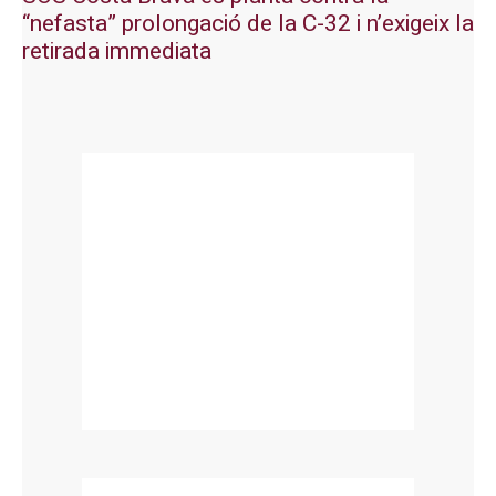
“nefasta” prolongació de la C-32 i n’exigeix la
retirada immediata