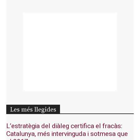
Les més llegides
L’estratègia del diàleg certifica el fracàs:
Catalunya, més intervinguda i sotmesa que