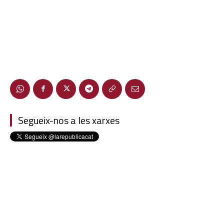
Segueix-nos a les xarxes