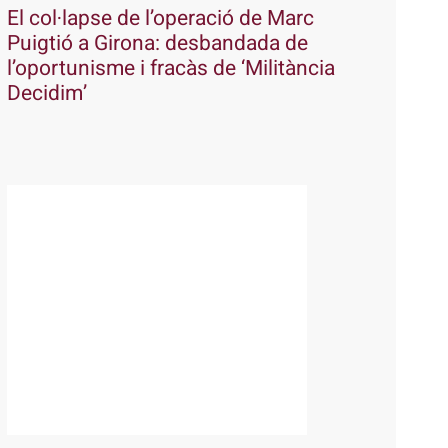
El col·lapse de l’operació de Marc
Puigtió a Girona: desbandada de
l’oportunisme i fracàs de ‘Militància
Decidim’