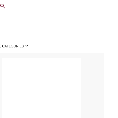
S CATEGORIES