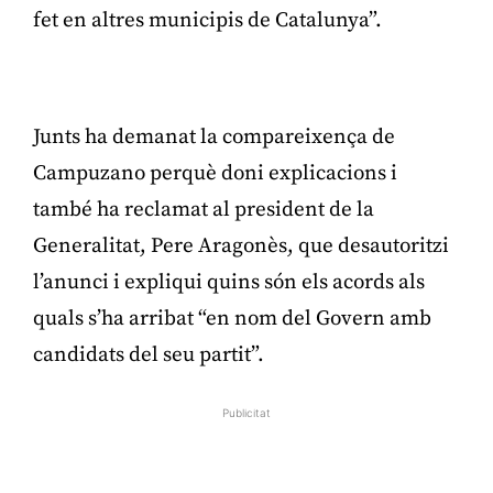
fet en altres municipis de Catalunya”.
Publicitat
Junts ha demanat la compareixença de
Campuzano perquè doni explicacions i
també ha reclamat al president de la
Generalitat, Pere Aragonès, que desautoritzi
l’anunci i expliqui quins són els acords als
quals s’ha arribat “en nom del Govern amb
candidats del seu partit”.
Publicitat