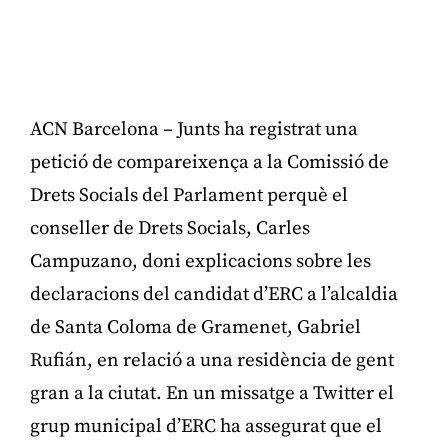
ACN Barcelona – Junts ha registrat una
petició de compareixença a la Comissió de
Drets Socials del Parlament perquè el
conseller de Drets Socials, Carles
Campuzano, doni explicacions sobre les
declaracions del candidat d’ERC a l’alcaldia
de Santa Coloma de Gramenet, Gabriel
Rufián, en relació a una residència de gent
gran a la ciutat. En un missatge a Twitter el
grup municipal d’ERC ha assegurat que el