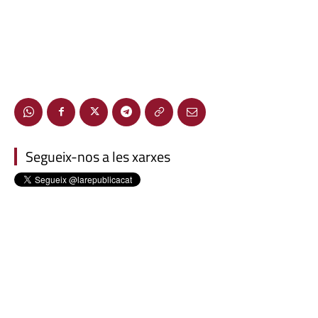
Segueix-nos a les xarxes