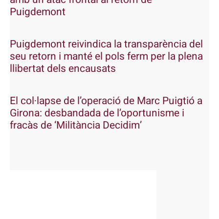
Puigdemont
Puigdemont reivindica la transparència del
seu retorn i manté el pols ferm per la plena
llibertat dels encausats
El col·lapse de l’operació de Marc Puigtió a
Girona: desbandada de l’oportunisme i
fracàs de ‘Militància Decidim’