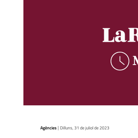
Agències
Dilluns, 31 de juliol de 2023
|