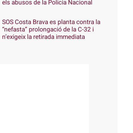
els abusos de la Policia Nacional
SOS Costa Brava es planta contra la
“nefasta” prolongació de la C-32 i
n’exigeix la retirada immediata