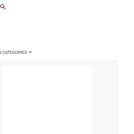
S CATEGORIES