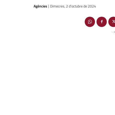
Agències
Dimecres, 2 d'octubre de 2024
|
- 