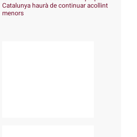
Catalunya haurà de continuar acollint
menors