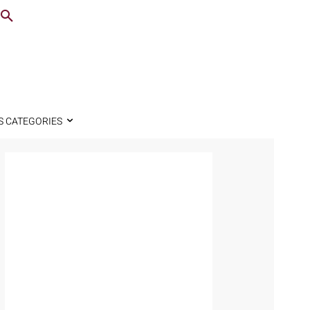
S CATEGORIES