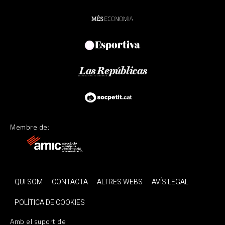
Membre de:
QUI SOM
CONTACTA
ALTRES WEBS
AVÍS LEGAL
POLÍTICA DE COOKIES
Amb el suport de