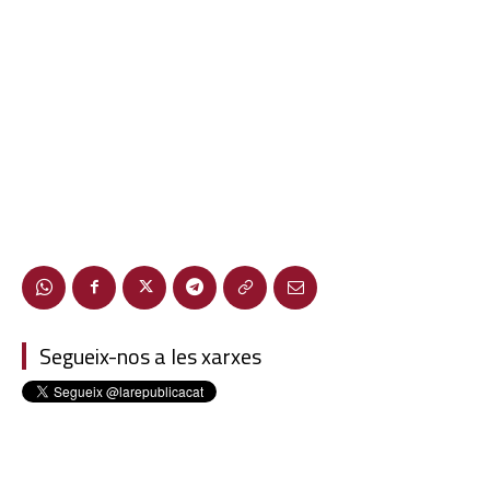
Segueix-nos a les xarxes