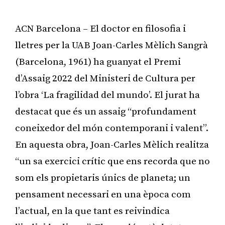
ACN Barcelona – El doctor en filosofia i
lletres per la UAB Joan-Carles Mèlich Sangrà
(Barcelona, 1961) ha guanyat el Premi
d’Assaig 2022 del Ministeri de Cultura per
l’obra ‘La fragilidad del mundo’. El jurat ha
destacat que és un assaig “profundament
coneixedor del món contemporani i valent”.
En aquesta obra, Joan-Carles Mèlich realitza
“un sa exercici crític que ens recorda que no
som els propietaris únics de planeta; un
pensament necessari en una època com
l’actual, en la que tant es reivindica