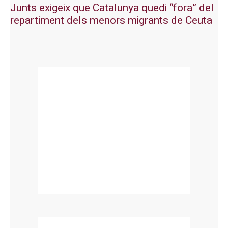
Junts exigeix que Catalunya quedi “fora” del
repartiment dels menors migrants de Ceuta