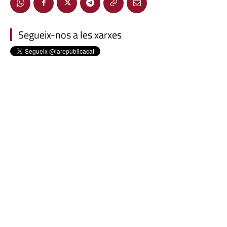
Segueix-nos a les xarxes