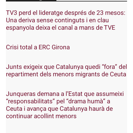
TV3 perd el lideratge després de 23 mesos:
Una deriva sense continguts i en clau
espanyola deixa el canal a mans de TVE
Crisi total a ERC Girona
Junts exigeix que Catalunya quedi “fora” del
repartiment dels menors migrants de Ceuta
Junqueras demana a l’Estat que assumeixi
“responsabilitats” pel “drama humà” a
Ceuta i avança que Catalunya haurà de
continuar acollint menors