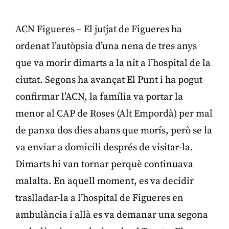
ACN Figueres – El jutjat de Figueres ha
ordenat l’autòpsia d’una nena de tres anys
que va morir dimarts a la nit a l’hospital de la
ciutat. Segons ha avançat El Punt i ha pogut
confirmar l’ACN, la família va portar la
menor al CAP de Roses (Alt Empordà) per mal
de panxa dos dies abans que morís, però se la
va enviar a domicili després de visitar-la.
Dimarts hi van tornar perquè continuava
malalta. En aquell moment, es va decidir
traslladar-la a l’hospital de Figueres en
ambulància i allà es va demanar una segona