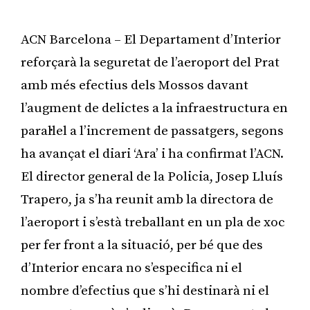
ACN Barcelona – El Departament d’Interior
reforçarà la seguretat de l’aeroport del Prat
amb més efectius dels Mossos davant
l’augment de delictes a la infraestructura en
paral·lel a l’increment de passatgers, segons
ha avançat el diari ‘Ara’ i ha confirmat l’ACN.
El director general de la Policia, Josep Lluís
Trapero, ja s’ha reunit amb la directora de
l’aeroport i s’està treballant en un pla de xoc
per fer front a la situació, per bé que des
d’Interior encara no s’especifica ni el
nombre d’efectius que s’hi destinarà ni el