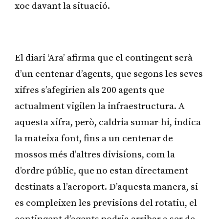
xoc davant la situació.
Publicitat
El diari ‘Ara’ afirma que el contingent serà
d’un centenar d’agents, que segons les seves
xifres s’afegirien als 200 agents que
actualment vigilen la infraestructura. A
aquesta xifra, però, caldria sumar-hi, indica
la mateixa font, fins a un centenar de
mossos més d’altres divisions, com la
d’ordre públic, que no estan directament
destinats a l’aeroport. D’aquesta manera, si
es compleixen les previsions del rotatiu, el