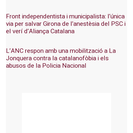
Front independentista i municipalista: l’única
via per salvar Girona de l’anestèsia del PSC i
el verí d’Aliança Catalana
L’ANC respon amb una mobilització a La
Jonquera contra la catalanofòbia i els
abusos de la Policia Nacional