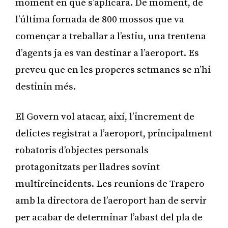
moment en què s’aplicarà. De moment, de
l’última fornada de 800 mossos que va
començar a treballar a l’estiu, una trentena
d’agents ja es van destinar a l’aeroport. Es
preveu que en les properes setmanes se n’hi
destinin més.
El Govern vol atacar, així, l’increment de
delictes registrat a l’aeroport, principalment
robatoris d’objectes personals
protagonitzats per lladres sovint
multireincidents. Les reunions de Trapero
amb la directora de l’aeroport han de servir
per acabar de determinar l’abast del pla de