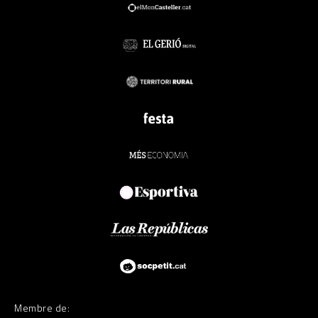
Membre de: