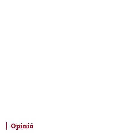
Opinió