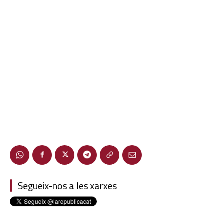
Segueix-nos a les xarxes