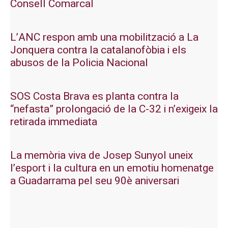
Consell Comarcal
L’ANC respon amb una mobilització a La
Jonquera contra la catalanofòbia i els
abusos de la Policia Nacional
SOS Costa Brava es planta contra la
“nefasta” prolongació de la C-32 i n’exigeix la
retirada immediata
La memòria viva de Josep Sunyol uneix
l’esport i la cultura en un emotiu homenatge
a Guadarrama pel seu 90è aniversari