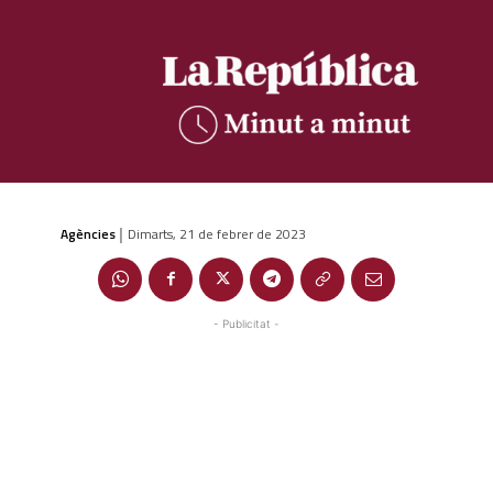
Agències
Dimarts, 21 de febrer de 2023
|
- Publicitat -