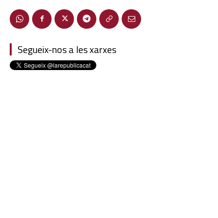
Segueix-nos a les xarxes