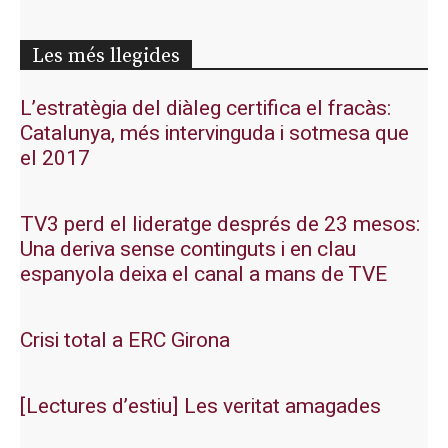
Les més llegides
L’estratègia del diàleg certifica el fracàs:
Catalunya, més intervinguda i sotmesa que
el 2017
TV3 perd el lideratge després de 23 mesos:
Una deriva sense continguts i en clau
espanyola deixa el canal a mans de TVE
Crisi total a ERC Girona
[Lectures d’estiu] Les veritat amagades