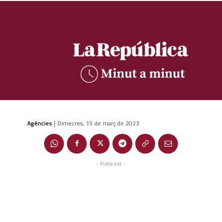
Agències
Dimecres, 15 de març de 2023
|
- Publicitat -