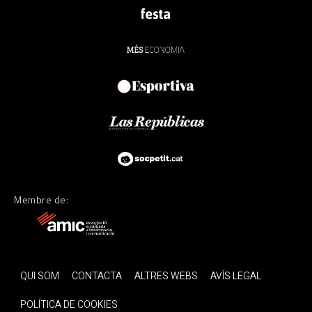
Membre de:
QUI SOM
CONTACTA
ALTRES WEBS
AVÍS LEGAL
POLÍTICA DE COOKIES