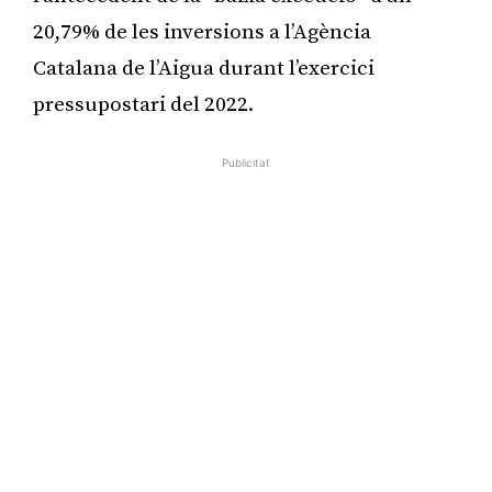
20,79% de les inversions a l’Agència
Catalana de l’Aigua durant l’exercici
pressupostari del 2022.
Publicitat