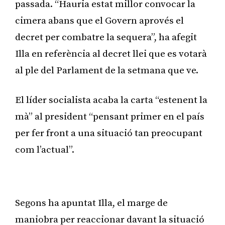
passada. “Hauria estat millor convocar la
cimera abans que el Govern aprovés el
decret per combatre la sequera”, ha afegit
Illa en referència al decret llei que es votarà
al ple del Parlament de la setmana que ve.
El líder socialista acaba la carta “estenent la
mà” al president “pensant primer en el país
per fer front a una situació tan preocupant
com l’actual”.
Publicitat
Segons ha apuntat Illa, el marge de
maniobra per reaccionar davant la situació