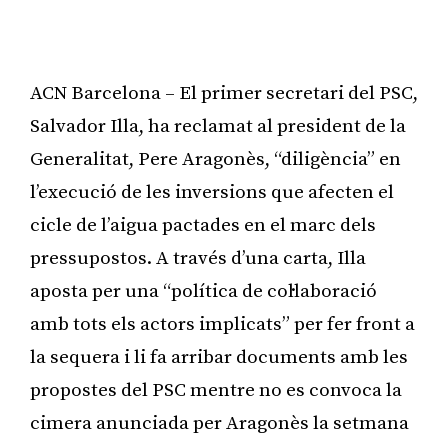
ACN Barcelona – El primer secretari del PSC,
Salvador Illa, ha reclamat al president de la
Generalitat, Pere Aragonès, “diligència” en
l’execució de les inversions que afecten el
cicle de l’aigua pactades en el marc dels
pressupostos. A través d’una carta, Illa
aposta per una “política de col·laboració
amb tots els actors implicats” per fer front a
la sequera i li fa arribar documents amb les
propostes del PSC mentre no es convoca la
cimera anunciada per Aragonès la setmana