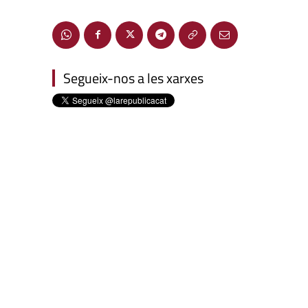
Segueix-nos a les xarxes