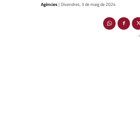
Agències
Divendres, 3 de maig de 2024
|
- 