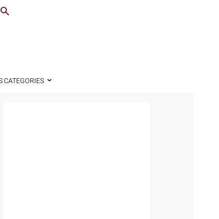
S CATEGORIES