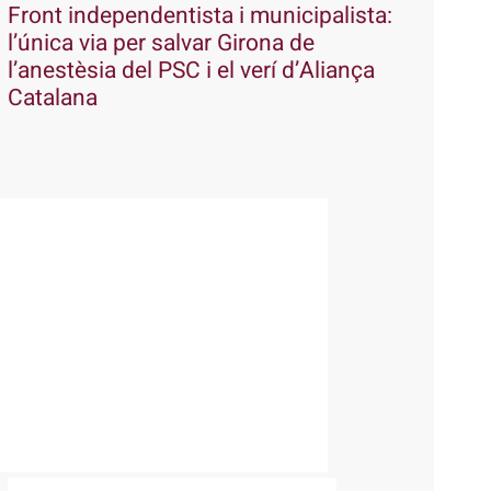
Front independentista i municipalista:
l’única via per salvar Girona de
l’anestèsia del PSC i el verí d’Aliança
Catalana