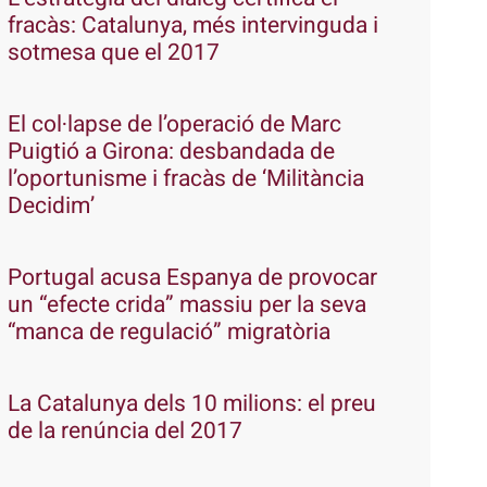
fracàs: Catalunya, més intervinguda i
sotmesa que el 2017
El col·lapse de l’operació de Marc
Puigtió a Girona: desbandada de
l’oportunisme i fracàs de ‘Militància
Decidim’
Portugal acusa Espanya de provocar
un “efecte crida” massiu per la seva
“manca de regulació” migratòria
La Catalunya dels 10 milions: el preu
de la renúncia del 2017