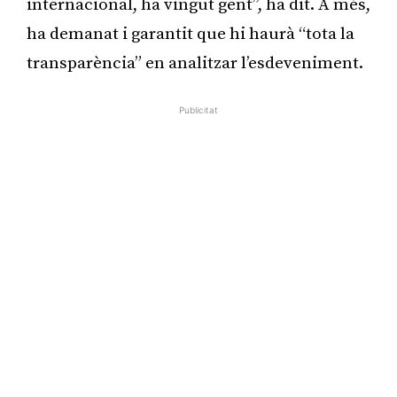
internacional, ha vingut gent”, ha dit. A més,
ha demanat i garantit que hi haurà “tota la
transparència” en analitzar l’esdeveniment.
Publicitat