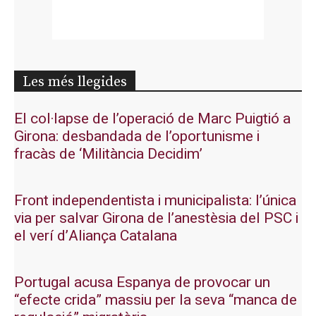
Les més llegides
El col·lapse de l’operació de Marc Puigtió a
Girona: desbandada de l’oportunisme i
fracàs de ‘Militància Decidim’
Front independentista i municipalista: l’única
via per salvar Girona de l’anestèsia del PSC i
el verí d’Aliança Catalana
Portugal acusa Espanya de provocar un
“efecte crida” massiu per la seva “manca de