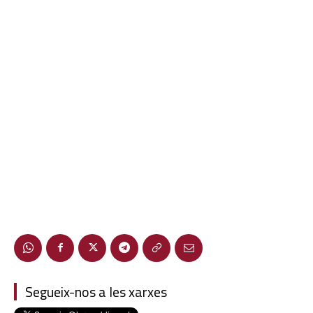
Segueix-nos a les xarxes