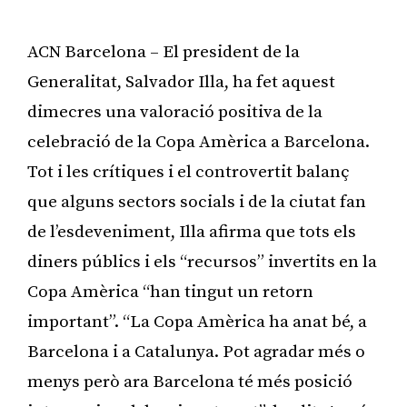
ACN Barcelona – El president de la
Generalitat, Salvador Illa, ha fet aquest
dimecres una valoració positiva de la
celebració de la Copa Amèrica a Barcelona.
Tot i les crítiques i el controvertit balanç
que alguns sectors socials i de la ciutat fan
de l’esdeveniment, Illa afirma que tots els
diners públics i els “recursos” invertits en la
Copa Amèrica “han tingut un retorn
important”. “La Copa Amèrica ha anat bé, a
Barcelona i a Catalunya. Pot agradar més o
menys però ara Barcelona té més posició