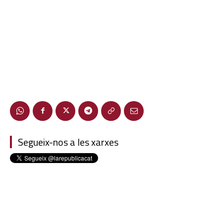
Segueix-nos a les xarxes