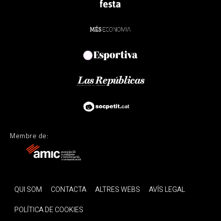
Membre de:
QUI SOM
CONTACTA
ALTRES WEBS
AVÍS LEGAL
POLÍTICA DE COOKIES