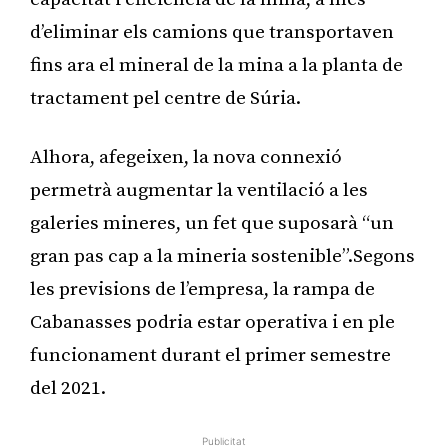
d’eliminar els camions que transportaven
fins ara el mineral de la mina a la planta de
tractament pel centre de Súria.
Alhora, afegeixen, la nova connexió
permetrà augmentar la ventilació a les
galeries mineres, un fet que suposarà “un
gran pas cap a la mineria sostenible”.Segons
les previsions de l’empresa, la rampa de
Cabanasses podria estar operativa i en ple
funcionament durant el primer semestre
del 2021.
Publicitat