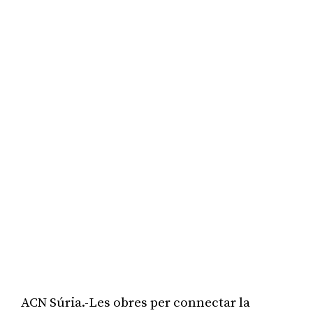
ACN Súria.-Les obres per connectar la