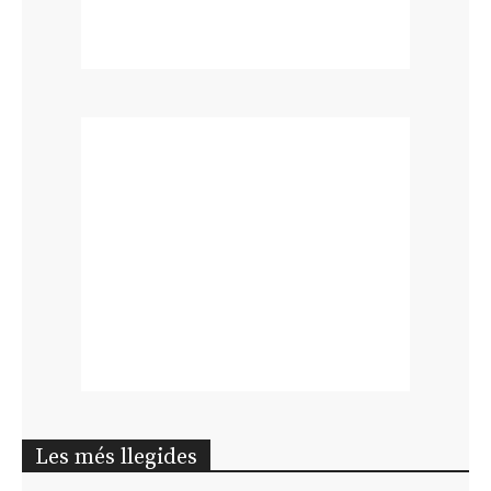
Les més llegides