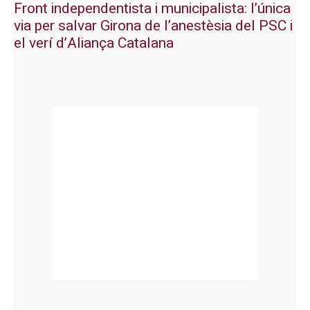
Front independentista i municipalista: l’única
via per salvar Girona de l’anestèsia del PSC i
el verí d’Aliança Catalana