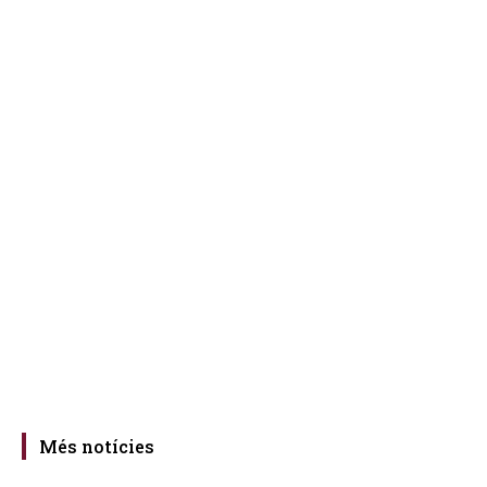
Més notícies