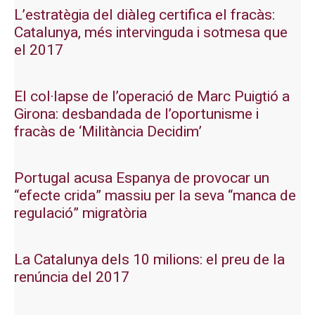
L’estratègia del diàleg certifica el fracàs:
Catalunya, més intervinguda i sotmesa que
el 2017
El col·lapse de l’operació de Marc Puigtió a
Girona: desbandada de l’oportunisme i
fracàs de ‘Militància Decidim’
Portugal acusa Espanya de provocar un
“efecte crida” massiu per la seva “manca de
regulació” migratòria
La Catalunya dels 10 milions: el preu de la
renúncia del 2017