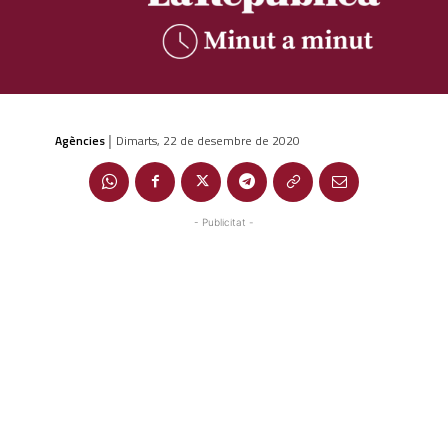
Agències
Dimarts, 22 de desembre de 2020
|
- Publicitat -