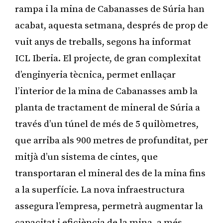
rampa i la mina de Cabanasses de Súria han
acabat, aquesta setmana, després de prop de
vuit anys de treballs, segons ha informat
ICL Iberia. El projecte, de gran complexitat
d’enginyeria tècnica, permet enllaçar
l’interior de la mina de Cabanasses amb la
planta de tractament de mineral de Súria a
través d’un túnel de més de 5 quilòmetres,
que arriba als 900 metres de profunditat, per
mitjà d’un sistema de cintes, que
transportaran el mineral des de la mina fins
a la superfície. La nova infraestructura
assegura l’empresa, permetrà augmentar la
capacitat i eficiència de la mina, a més